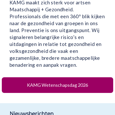
KAMG maakt zich sterk voor artsen
Maatschappij + Gezondheid.
Professionals die met een 360° blik kijken
naar de gezondheid van groepen in ons
land. Preventie is ons uitgangspunt. Wij
signaleren belangrijke risico’s en
uitdagingen in relatie tot gezondheid en
volksgezondheid die vaak een
gezamenlijke, bredere maatschappelijke
benadering en aanpak vragen.
KAMG Wetenschapsdag 2026
Nieuwsberichten