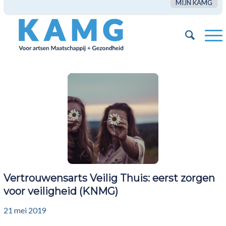
MIJN KAMG
Vertrouwensarts Veilig Thuis: eerst zorgen
voor veiligheid (KNMG)
21 mei 2019