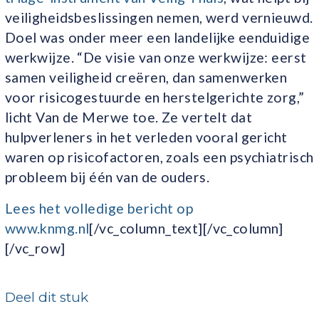
veiligheidsbeslissingen nemen, werd vernieuwd.
Doel was onder meer een landelijke eenduidige
werkwijze. “De visie van onze werkwijze: eerst
samen veiligheid creëren, dan samenwerken
voor risicogestuurde en herstelgerichte zorg,”
licht Van de Merwe toe. Ze vertelt dat
hulpverleners in het verleden vooral gericht
waren op risicofactoren, zoals een psychiatrisch
probleem bij één van de ouders.
Lees het volledige bericht op
www.knmg.nl
[/vc_column_text][/vc_column]
[/vc_row]
Deel dit stuk