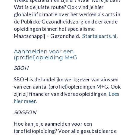
Wat is de juiste route? Ook vind je hier
globale informatie over het werken als arts in
de Publieke Gezondheidszorg en de erkende
opleidingen binnen het specialisme
Maatschappij + Gezondheid.
Startalsarts.nl.
Aanmelden voor een
(profiel)opleiding M+G
SBOH
SBOH is de landelijke werkgever van aiossen
van een aantal (profiel)opleidingen M+G. Ook
zijn zij financier van diverse opleidingen.
Lees
hier meer.
SOGEON
Hoe kan je je aanmelden voor een
(profiel)opleiding? Voor alle gesubsidieerde