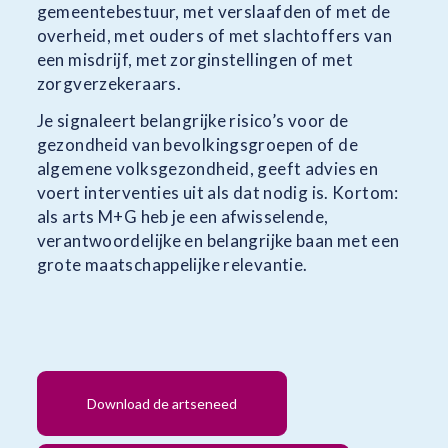
gemeentebestuur, met verslaafden of met de
overheid, met ouders of met slachtoffers van
een misdrijf, met zorginstellingen of met
zorgverzekeraars.
Je signaleert belangrijke risico’s voor de
gezondheid van bevolkingsgroepen of de
algemene volksgezondheid, geeft advies en
voert interventies uit als dat nodig is. Kortom:
als arts M+G heb je een afwisselende,
verantwoordelijke en belangrijke baan met een
grote maatschappelijke relevantie.
Download de artseneed