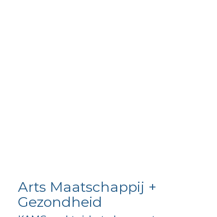
Arts Maatschappij +
Gezondheid