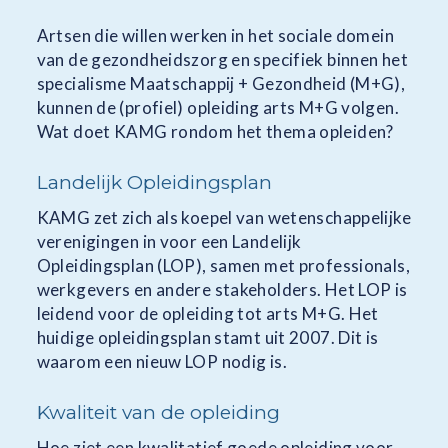
Artsen die willen werken in het sociale domein
van de gezondheidszorg en specifiek binnen het
specialisme Maatschappij + Gezondheid (M+G),
kunnen de (profiel) opleiding arts M+G volgen.
Wat doet KAMG rondom het thema opleiden?
Landelijk Opleidingsplan
KAMG zet zich als koepel van wetenschappelijke
verenigingen in voor een Landelijk
Opleidingsplan (LOP), samen met professionals,
werkgevers en andere stakeholders. Het LOP is
leidend voor de opleiding tot arts M+G. Het
huidige opleidingsplan stamt uit 2007. Dit is
waarom een nieuw LOP nodig is.
Kwaliteit van de opleiding
Hoe ziet een kwalitatief goede opleiding
voor