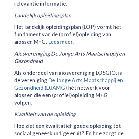
relevantie informatie.
Landelijk opleidingsplan
Het landelijk opleidingsplan (LOP) vormt het
fundament van de (profiel)opleiding van
aiossen M+G.
Lees meer.
Aiosvereniging De Jonge Arts Maatschappij en
Gezondheid
Als onderdeel van aiosvereniging LOSGIO, is
de vereniging
De Jonge Arts Maatschappij en
Gezondheid (DJAMG)
hét netwerk voor
aiossen die een (profiel)opleiding M+G
volgen.
Kwaliteit van de opleiding
Hoe ziet een kwalitatief goede opleiding tot
sociaal geneeskundige eruit? En hoe zorgt de