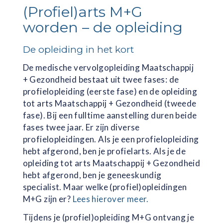
(Profiel)arts M+G
worden – de opleiding
De opleiding in het kort
De medische vervolgopleiding Maatschappij
+ Gezondheid bestaat uit twee fases: de
profielopleiding (eerste fase) en de opleiding
tot arts Maatschappij + Gezondheid (tweede
fase). Bij een fulltime aanstelling duren beide
fases twee jaar. Er zijn diverse
profielopleidingen. Als je een profielopleiding
hebt afgerond, ben je profielarts. Als je de
opleiding tot arts Maatschappij + Gezondheid
hebt afgerond, ben je geneeskundig
specialist. Maar welke (profiel)opleidingen
M+G zijn er?
Lees hierover meer.
Tijdens je (profiel)opleiding M+G ontvang je