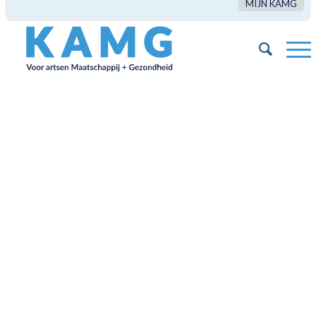
MIJN KAMG