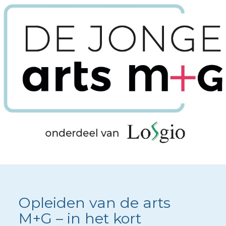
Opleiden van de arts
M+G – in het kort