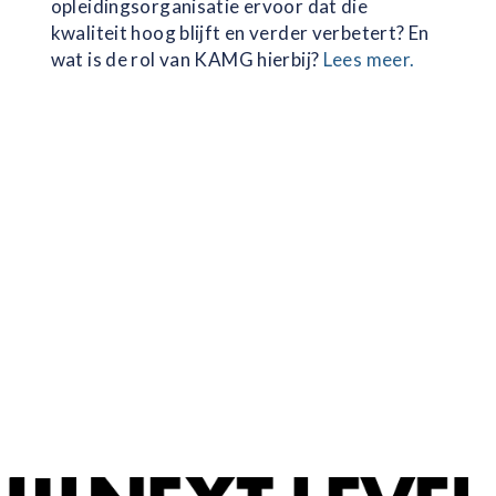
opleidingsorganisatie ervoor dat die
kwaliteit hoog blijft en verder verbetert? En
wat is de rol van KAMG hierbij?
Lees meer.