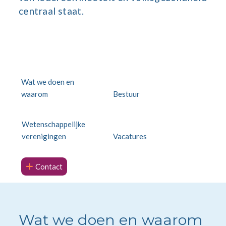
centraal staat.
Wat we doen en
waarom
Bestuur
Wetenschappelijke
verenigingen
Vacatures
Contact
Wat we doen en waarom