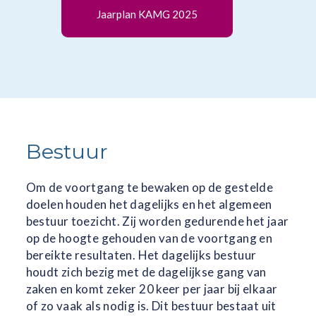
Jaarplan KAMG 2025
V
Bestuur
Om de voortgang te bewaken op de gestelde
doelen houden het dagelijks en het algemeen
bestuur toezicht. Zij worden gedurende het jaar
op de hoogte gehouden van de voortgang en
bereikte resultaten. Het dagelijks bestuur
houdt zich bezig met de dagelijkse gang van
zaken en komt zeker 20 keer per jaar bij elkaar
of zo vaak als nodig is. Dit bestuur bestaat uit