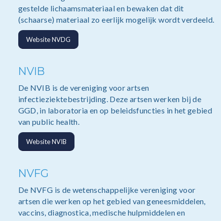
gestelde lichaamsmateriaal en bewaken dat dit
(schaarse) materiaal zo eerlijk mogelijk wordt verdeeld.
Website NVDG
NVIB
De NVIB is de vereniging voor artsen
infectieziektebestrijding. Deze artsen werken bij de
GGD, in laboratoria en op beleidsfuncties in het gebied
van public health.
Website NVIB
NVFG
De NVFG is de wetenschappelijke vereniging voor
artsen die werken op het gebied van geneesmiddelen,
vaccins, diagnostica, medische hulpmiddelen en