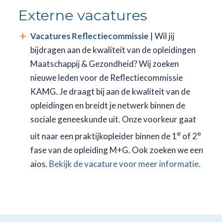
Externe vacatures
Vacatures Reflectiecommissie
| Wil jij
bijdragen aan de kwaliteit van de opleidingen
Maatschappij & Gezondheid? Wij zoeken
nieuwe leden voor de Reflectiecommissie
KAMG. Je draagt bij aan de kwaliteit van de
opleidingen en breidt je netwerk binnen de
sociale geneeskunde uit. Onze voorkeur gaat
e
e
uit naar een praktijkopleider binnen de 1
of 2
fase van de opleiding M+G. Ook zoeken we een
aios.
Bekijk de vacature voor meer informatie.