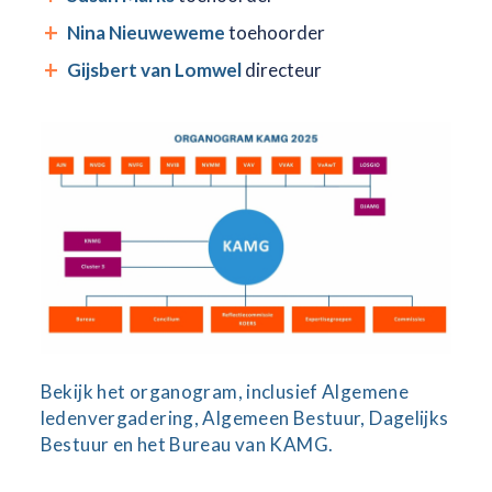
Nina Nieuweweme
toehoorder
Gijsbert van Lomwel
directeur
Bekijk het organogram, inclusief Algemene
ledenvergadering, Algemeen Bestuur, Dagelijks
Bestuur en het Bureau van KAMG.