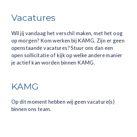
Vacatures
Wil jij vandaag het verschil maken, met het oog
op morgen? Kom werken bij KAMG. Zijn er geen
openstaande vacatures? Stuur ons dan een
open sollicitatie of kijk op welke andere manier
je actief kan worden binnen KAMG.
KAMG
Op dit moment hebben wij geen vacature(s)
binnen ons team.