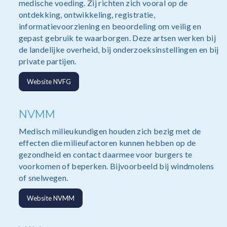
medische voeding. Zij richten zich vooral op de
ontdekking, ontwikkeling, registratie,
informatievoorziening en beoordeling om veilig en
gepast gebruik te waarborgen. Deze artsen werken bij
de landelijke overheid, bij onderzoeksinstellingen en bij
private partijen.
Website NVFG
NVMM
Medisch milieukundigen houden zich bezig met de
effecten die milieufactoren kunnen hebben op de
gezondheid en contact daarmee voor burgers te
voorkomen of beperken. Bijvoorbeeld bij windmolens
of snelwegen.
Website NVMM