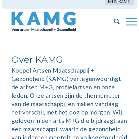
MIJN KAMG
Over KAMG
Koepel Artsen Maatschappij +
Gezondheid (KAMG) vertegenwoordigt
de artsen M+G, profielartsen en onze
leden. Onze artsen zijn de thermometer
van de maatschappij en maken vandaag
het verschil, met het oog op morgen.​ Wij
geloven in een arts M+G die bijdraagt aan
een maatschappij waarin de gezondheid
van iedereen meetelt en volksgezondheid