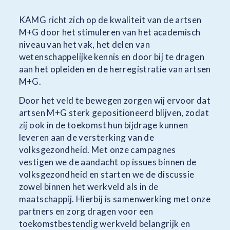
KAMG richt zich op de kwaliteit van de artsen
M+G door het stimuleren van het academisch
niveau van het vak, het delen van
wetenschappelijke kennis en door bij te dragen
aan het opleiden en de herregistratie van artsen
M+G.
​Door het veld te bewegen zorgen wij ervoor dat
artsen M+G sterk gepositioneerd blijven, zodat
zij ook in de toekomst hun bijdrage kunnen
leveren aan de versterking van de
volksgezondheid. Met onze campagnes
vestigen we de aandacht op issues binnen de
volksgezondheid en starten we de discussie
zowel binnen het werkveld als in de
maatschappij.​ Hierbij is samenwerking met onze
partners en zorg dragen voor een
toekomstbestendig werkveld belangrijk en