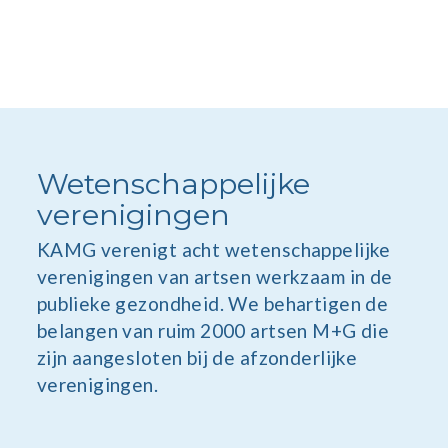
Wetenschappelijke
verenigingen
KAMG verenigt acht wetenschappelijke
verenigingen van artsen werkzaam in de
publieke gezondheid. We behartigen de
belangen van ruim 2000 artsen M+G die
zijn aangesloten bij de afzonderlijke
verenigingen.