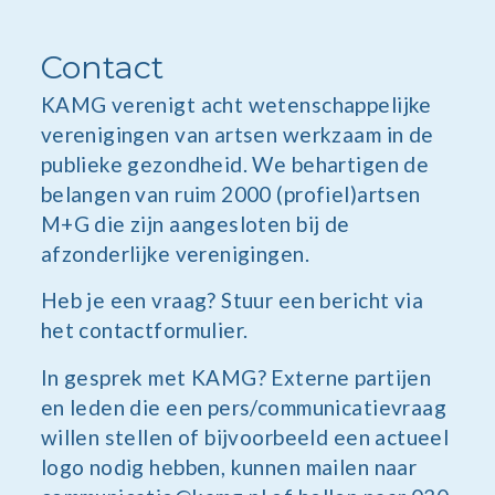
Contact
KAMG verenigt acht wetenschappelijke
verenigingen van artsen werkzaam in de
publieke gezondheid. We behartigen de
belangen van ruim 2000 (profiel)artsen
M+G die zijn aangesloten bij de
afzonderlijke verenigingen.
Heb je een vraag? Stuur een bericht via
het contactformulier.
In gesprek met KAMG? Externe partijen
en leden die een pers/communicatievraag
willen stellen of bijvoorbeeld een actueel
logo nodig hebben, kunnen mailen naar