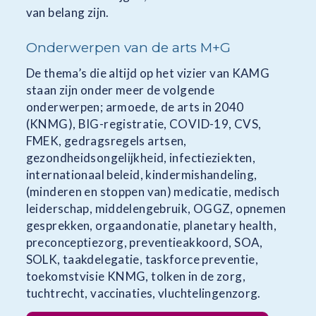
van belang zijn.
Onderwerpen van de arts M+G
De thema’s die altijd op het vizier van KAMG
staan zijn onder meer de volgende
onderwerpen; armoede, de arts in 2040
(KNMG), BIG-registratie, COVID-19, CVS,
FMEK, gedragsregels artsen,
gezondheidsongelijkheid, infectieziekten,
internationaal beleid, kindermishandeling,
(minderen en stoppen van) medicatie, medisch
leiderschap, middelengebruik, OGGZ, opnemen
gesprekken, orgaandonatie, planetary health,
preconceptiezorg, preventieakkoord, SOA,
SOLK, taakdelegatie, taskforce preventie,
toekomstvisie KNMG, tolken in de zorg,
tuchtrecht, vaccinaties, vluchtelingenzorg.