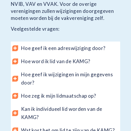
NVIB, VAV en VVAK. Voor de overige
verenigingen zullen wijzigingen doorgegeven
moeten worden bij de vakvereniging zelf.
Veelgestelde vragen:
Hoe geef ik een adreswijziging door?
Hoe word ik lid van de KAMG?
Hoe geef ik wijzigingen in mijn gegevens
door?
Hoe zeg ik mijn lidmaatschap op?
Kan ik individueel lid worden van de
KAMG?
Wat kost het om lid te zijn van de KAMG?