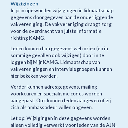
Wijzigingen
In principe worden wijzigingen in lidmaatschap
gegevens doorgegeven aan de onderliggende
vakvereniging. De vakvereniging draagt zorg
voor de overdracht van juiste informatie
richting KAMG.
Leden kunnen hun gegevens wel inzien (en in
sommige gevallen ook wijzigen) door in te
loggen bij MijnKAMG. Lidmaatschap van
vakverenigingen en intervisiegroepen kunnen
hier bekeken worden.
Verder kunnen adresgegevens, mailing
voorkeuren en specialisme codes worden
aangepast. Ook kunnen leden aangeven of zij
zich als ambassadeur willen opgeven.
Let op: Wijzigingen in deze gegevens worden
alleen volledig verwerkt voor leden van de AJN,