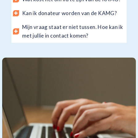
Kan ik donateur worden van de KAMG?
Mijn vraag staat er niet tussen. Hoe kan ik
met jullie in contact komen?