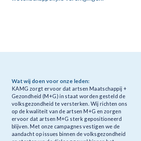
Wat wij doen voor onze leden:
KAMG zorgt ervoor dat artsen Maatschappij +
Gezondheid (M+G) in staat worden gesteld de
volksgezondheid te versterken. Wij richten ons
op de kwaliteit van de artsen M+G en zorgen
ervoor dat artsen M+G sterk gepositioneerd
blijven. Met onze campagnes vestigen we de
aandacht op issues binnen de volksgezondheid