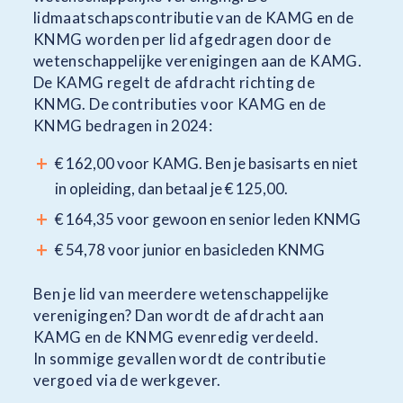
lidmaatschapscontributie van de KAMG en de
KNMG worden per lid afgedragen door de
wetenschappelijke verenigingen aan de KAMG.
De KAMG regelt de afdracht richting de
KNMG. De contributies voor KAMG en de
KNMG bedragen in 2024:
€ 162,00 voor KAMG. Ben je basisarts en niet
in opleiding, dan betaal je € 125,00.
€ 164,35 voor gewoon en senior leden KNMG
€ 54,78 voor junior en basicleden KNMG
Ben je lid van meerdere wetenschappelijke
verenigingen? Dan wordt de afdracht aan
KAMG en de KNMG evenredig verdeeld.
In sommige gevallen wordt de contributie
vergoed via de werkgever.