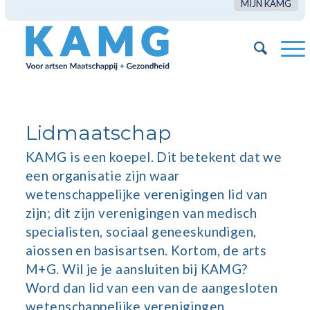
MIJN KAMG
Lidmaatschap
KAMG is een koepel. Dit betekent dat we
een organisatie zijn waar
wetenschappelijke verenigingen lid van
zijn; dit zijn verenigingen van medisch
specialisten, sociaal geneeskundigen,
aiossen en basisartsen. Kortom, de arts
M+G. Wil je je aansluiten bij KAMG?
Word dan lid van een van de aangesloten
wetenschappelijke verenigingen.