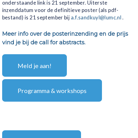
onderstaande link is 21 september. Uiterste
inzenddatum voor de definitieve poster (als pdf-
bestand) is 21 september bij
a.f.sandkuyl@lumc.nl
.
Meer info over de posterinzending en de prijs
vind je bij de call for abstracts.
Meld je aan!
Programma & workshops