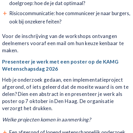
doelgroep: hoe de je dat optimaal?
Risicocommunicatie: hoe communiceer je naar burgers,
ook bij onzekere feiten?
Voor de inschrijving van de workshops ontvangen
deelnemers vooraf een mail om hun keuze kenbaar te
maken.
Presenteer je werk met een poster op de KAMG
Wetenschapsdag 2026
Heb je onderzoek gedaan, een implementatieproject
afgerond, of iets geleerd dat de moeite waard is om te
delen? Dien een abstract in en presenteer je werk als
poster op 7 oktober in Den Haag. De organisatie
verzorgt het drukken.
Welke projecten komen in aanmerking?
Een afgerond of lopend wetenschappelijk onderzoek