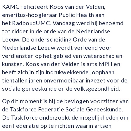
KAMG feliciteert Koos van der Velden,
emeritus-hoogleraar Public Health aan
het RadboudUMC. Vandaag werd hij benoemd
tot ridder in de orde van de Nederlandse
Leeuw. De onderscheiding Orde van de
Nederlandse Leeuw wordt verleend voor
verdiensten op het gebied van wetenschap en
kunsten. Koos van der Velden is arts MPH en
heeft zich in zijn indrukwekkende loopbaan
tientallen jaren onvermoeibaar ingezet voor de
sociale geneeskunde en de volksgezondheid.
Op dit moment is hij de bevlogen voorzitter van
de Taskforce Federatie Sociale Geneeskunde.
De Taskforce onderzoekt de mogelijkheden om
een Federatie op te richten waarin artsen