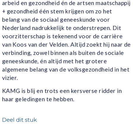
arbeid en gezondheid én de artsen maatschappij
+ gezondheid één stem krijgen om zo het
belang van de sociaal geneeskunde voor
Nederland nadrukkelijk te onderstrepen. Dit
voorzitterschap is tekenend voor de carrière
van Koos van der Velden. Altijd zoekt hij naar de
verbinding, zowel binnen als buiten de sociale
geneeskunde, én altijd met het grotere
algemene belang van de volksgezondheid in het
vizier.
KAMG is blij en trots een kersverse ridder in
haar geledingen te hebben.
Deel dit stuk