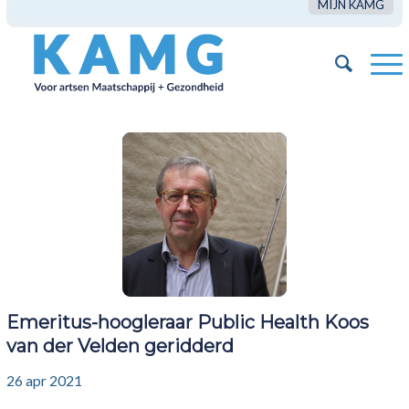
MIJN KAMG
Emeritus-hoogleraar Public Health Koos
van der Velden geridderd
26 apr 2021