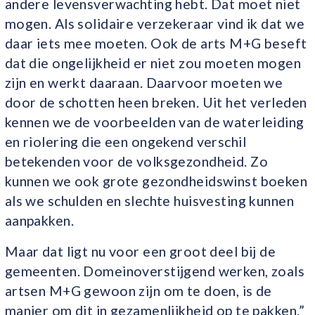
andere levensverwachting hebt. Dat moet niet
mogen. Als solidaire verzekeraar vind ik dat we
daar iets mee moeten. Ook de arts M+G beseft
dat die ongelijkheid er niet zou moeten mogen
zijn en werkt daaraan. Daarvoor moeten we
door de schotten heen breken. Uit het verleden
kennen we de voorbeelden van de waterleiding
en riolering die een ongekend verschil
betekenden voor de volksgezondheid. Zo
kunnen we ook grote gezondheidswinst boeken
als we schulden en slechte huisvesting kunnen
aanpakken.
Maar dat ligt nu voor een groot deel bij de
gemeenten. Domeinoverstijgend werken, zoals
artsen M+G gewoon zijn om te doen, is de
manier om dit in gezamenlijkheid op te pakken.”