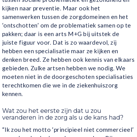
kijken naar preventie. Maar ook het
samenwerken tussen de zorgdomeinen en het
‘ontschotten’ om de problematiek samen op te
pakken; daar is een arts M+G bij uitstek de
juiste figuur voor. Dat is zo waardevol, zij
hebben een specialisatie maar ze kijken en
denken breed. Ze hebben ook kennis van elkaars
gebieden. Zulke artsen hebben we nodig. We
moeten niet in de doorgeschoten specialisaties
terechtkomen die we in de ziekenhuiszorg
kennen.
Wat zou het eerste zijn dat u zou
veranderen in de zorg als u de kans had?
“Ik zou het motto ‘principieel niet commercieel’