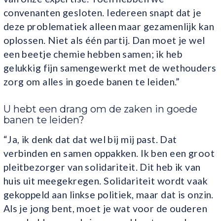
convenanten gesloten. Iedereen snapt dat je
deze problematiek alleen maar gezamenlijk kan
oplossen. Niet als één partij. Dan moet je wel
een beetje chemie hebben samen; ik heb
gelukkig fijn samengewerkt met de wethouders
zorg om alles in goede banen te leiden.”
U hebt een drang om de zaken in goede
banen te leiden?
“Ja, ik denk dat dat wel bij mij past. Dat
verbinden en samen oppakken. Ik ben een groot
pleitbezorger van solidariteit. Dit heb ik van
huis uit meegekregen. Solidariteit wordt vaak
gekoppeld aan linkse politiek, maar dat is onzin.
Als je jong bent, moet je wat voor de ouderen