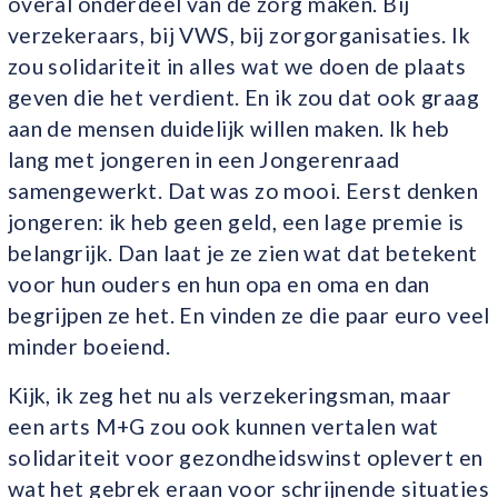
overal onderdeel van de zorg maken. Bij
verzekeraars, bij VWS, bij zorgorganisaties. Ik
zou solidariteit in alles wat we doen de plaats
geven die het verdient. En ik zou dat ook graag
aan de mensen duidelijk willen maken. Ik heb
lang met jongeren in een Jongerenraad
samengewerkt. Dat was zo mooi. Eerst denken
jongeren: ik heb geen geld, een lage premie is
belangrijk. Dan laat je ze zien wat dat betekent
voor hun ouders en hun opa en oma en dan
begrijpen ze het. En vinden ze die paar euro veel
minder boeiend.
Kijk, ik zeg het nu als verzekeringsman, maar
een arts M+G zou ook kunnen vertalen wat
solidariteit voor gezondheidswinst oplevert en
wat het gebrek eraan voor schrijnende situaties