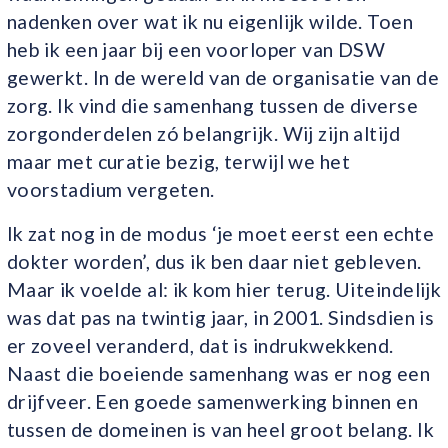
nadenken over wat ik nu eigenlijk wilde. Toen
heb ik een jaar bij een voorloper van DSW
gewerkt. In de wereld van de organisatie van de
zorg. Ik vind die samenhang tussen de diverse
zorgonderdelen zó belangrijk. Wij zijn altijd
maar met curatie bezig, terwijl we het
voorstadium vergeten.
Ik zat nog in de modus ‘je moet eerst een echte
dokter worden’, dus ik ben daar niet gebleven.
Maar ik voelde al: ik kom hier terug. Uiteindelijk
was dat pas na twintig jaar, in 2001. Sindsdien is
er zoveel veranderd, dat is indrukwekkend.
Naast die boeiende samenhang was er nog een
drijfveer. Een goede samenwerking binnen en
tussen de domeinen is van heel groot belang. Ik