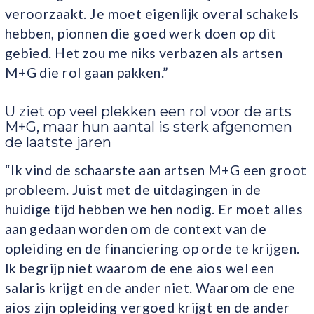
veroorzaakt. Je moet eigenlijk overal schakels
hebben, pionnen die goed werk doen op dit
gebied. Het zou me niks verbazen als artsen
M+G die rol gaan pakken.”
U ziet op veel plekken een rol voor de arts
M+G, maar hun aantal is sterk afgenomen
de laatste jaren
“Ik vind de schaarste aan artsen M+G een groot
probleem. Juist met de uitdagingen in de
huidige tijd hebben we hen nodig. Er moet alles
aan gedaan worden om de context van de
opleiding en de financiering op orde te krijgen.
Ik begrijp niet waarom de ene aios wel een
salaris krijgt en de ander niet. Waarom de ene
aios zijn opleiding vergoed krijgt en de ander