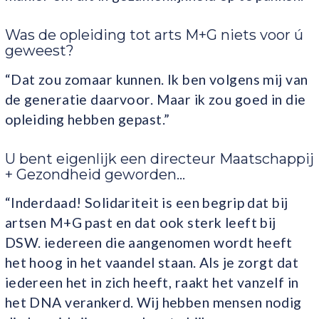
Was de opleiding tot arts M+G niets voor ú
geweest?
“Dat zou zomaar kunnen. Ik ben volgens mij van
de generatie daarvoor. Maar ik zou goed in die
opleiding hebben gepast.”
U bent eigenlijk een directeur Maatschappij
+ Gezondheid geworden…
“Inderdaad! Solidariteit is een begrip dat bij
artsen M+G past en dat ook sterk leeft bij
DSW. iedereen die aangenomen wordt heeft
het hoog in het vaandel staan. Als je zorgt dat
iedereen het in zich heeft, raakt het vanzelf in
het DNA verankerd. Wij hebben mensen nodig