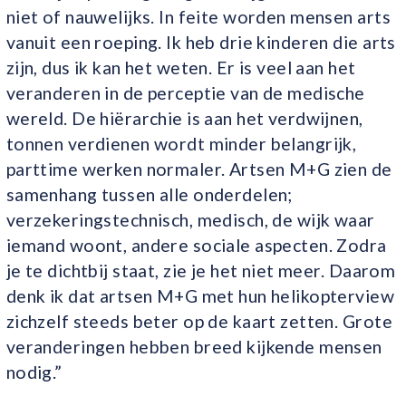
niet of nauwelijks. In feite worden mensen arts
vanuit een roeping. Ik heb drie kinderen die arts
zijn, dus ik kan het weten. Er is veel aan het
veranderen in de perceptie van de medische
wereld. De hiërarchie is aan het verdwijnen,
tonnen verdienen wordt minder belangrijk,
parttime werken normaler. Artsen M+G zien de
samenhang tussen alle onderdelen;
verzekeringstechnisch, medisch, de wijk waar
iemand woont, andere sociale aspecten. Zodra
je te dichtbij staat, zie je het niet meer. Daarom
denk ik dat artsen M+G met hun helikopterview
zichzelf steeds beter op de kaart zetten. Grote
veranderingen hebben breed kijkende mensen
nodig.”