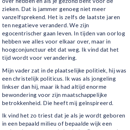
over hebben en als je gezond bent voor de
zieken. Dat is jammer genoeg niet meer
vanzelfsprekend. Het is zelfs de laatste jaren
ten negatieve veranderd. We zijn
egocentrischer gaan leven. In tijden van oorlog
hebben we alles voor elkaar over, maar in
hoogconjunctuur ebt dat weg. Ik vind dat het
tijd wordt voor verandering.
Mijn vader zat in de plaatselijke politiek, hij was
een christelijk politicus. Ik was als jongeling
linkser dan hij, maar ik had altijd enorme
bewondering voor zijn maatschappelijke
betrokkenheid. Die heeft mij geïnspireerd.
Ik vind het zo triest dat je als je wordt geboren
in een bepaald milieu of bepaalde wijk een