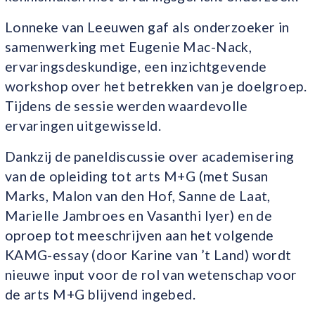
Lonneke van Leeuwen gaf als onderzoeker in
samenwerking met Eugenie Mac-Nack,
ervaringsdeskundige, een inzichtgevende
workshop over het betrekken van je doelgroep.
Tijdens de sessie werden waardevolle
ervaringen uitgewisseld.
Dankzij de paneldiscussie over academisering
van de opleiding tot arts M+G (met Susan
Marks, Malon van den Hof, Sanne de Laat,
Marielle Jambroes en Vasanthi Iyer) en de
oproep tot meeschrijven aan het volgende
KAMG-essay (door Karine van ’t Land) wordt
nieuwe input voor de rol van wetenschap voor
de arts M+G blijvend ingebed.