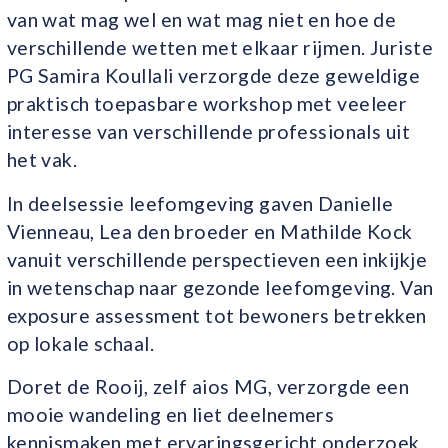
van wat mag wel en wat mag niet en hoe de
verschillende wetten met elkaar rijmen. Juriste
PG Samira Koullali verzorgde deze geweldige
praktisch toepasbare workshop met veeleer
interesse van verschillende professionals uit
het vak.
In deelsessie leefomgeving gaven Danielle
Vienneau, Lea den broeder en Mathilde Kock
vanuit verschillende perspectieven een inkijkje
in wetenschap naar gezonde leefomgeving. Van
exposure assessment tot bewoners betrekken
op lokale schaal.
Doret de Rooij, zelf aios MG, verzorgde een
mooie wandeling en liet deelnemers
kennismaken met ervaringsgericht onderzoek.