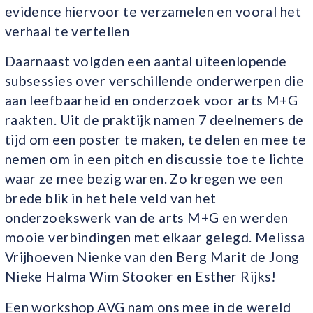
evidence hiervoor te verzamelen en vooral het
verhaal te vertellen
Daarnaast volgden een aantal uiteenlopende
subsessies over verschillende onderwerpen die
aan leefbaarheid en onderzoek voor arts M+G
raakten. Uit de praktijk namen 7 deelnemers de
tijd om een poster te maken, te delen en mee te
nemen om in een pitch en discussie toe te lichte
waar ze mee bezig waren. Zo kregen we een
brede blik in het hele veld van het
onderzoekswerk van de arts M+G en werden
mooie verbindingen met elkaar gelegd. Melissa
Vrijhoeven Nienke van den Berg Marit de Jong
Nieke Halma Wim Stooker en Esther Rijks!
Een workshop AVG nam ons mee in de wereld