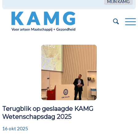
MIJN KAMG
Terugblik op geslaagde KAMG
Wetenschapsdag 2025
16 okt 2025