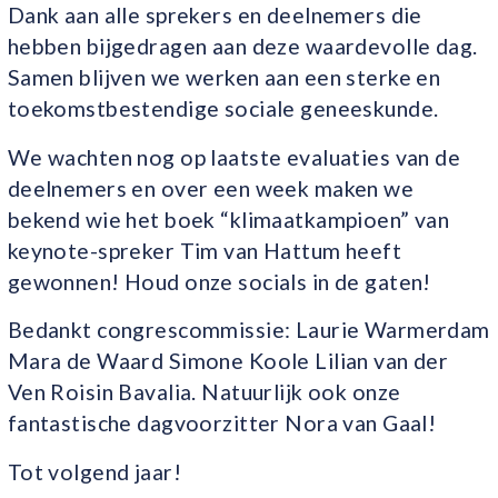
Dank aan alle sprekers en deelnemers die
hebben bijgedragen aan deze waardevolle dag.
Samen blijven we werken aan een sterke en
toekomstbestendige sociale geneeskunde.
We wachten nog op laatste evaluaties van de
deelnemers en over een week maken we
bekend wie het boek “klimaatkampioen” van
keynote-spreker Tim van Hattum heeft
gewonnen! Houd onze socials in de gaten!
Bedankt congrescommissie: Laurie Warmerdam
Mara de Waard Simone Koole Lilian van der
Ven Roisin Bavalia. Natuurlijk ook onze
fantastische dagvoorzitter Nora van Gaal!
Tot volgend jaar!