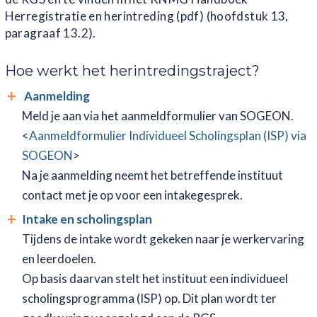
Herregistratie en herintreding (pdf) (hoofdstuk 13,
paragraaf 13.2).
Hoe werkt het herintredingstraject?
Aanmelding
Meld je aan via het aanmeldformulier van SOGEON.
<
Aanmeldformulier Individueel Scholingsplan (ISP) via
SOGEON
>
Na je aanmelding neemt het betreffende instituut
contact met je op voor een intakegesprek.
Intake en scholingsplan
Tijdens de intake wordt gekeken naar je werkervaring
en leerdoelen.
Op basis daarvan stelt het instituut een individueel
scholingsprogramma (ISP) op. Dit plan wordt ter