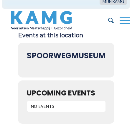
MIJN KAMG
Events at this location
SPOORWEGMUSEUM
UPCOMING EVENTS
NO EVENTS