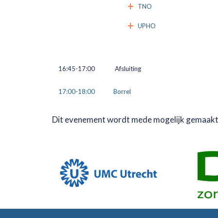
TNO
UPHO
16:45-17:00
Afsluiting
17:00-18:00
Borrel
Dit evenement wordt mede mogelijk gemaak