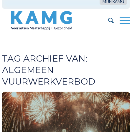
MIJN KAMG
TAG ARCHIEF VAN:
ALGEMEEN
VUURWERKVERBOD