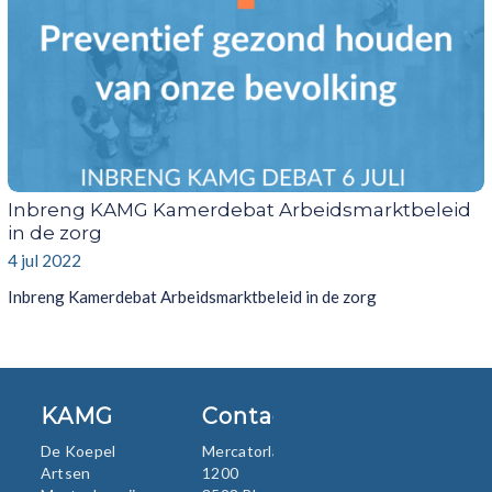
Inbreng KAMG Kamerdebat Arbeidsmarktbeleid
in de zorg
4 jul 2022
Inbreng Kamerdebat Arbeidsmarktbeleid in de zorg
KAMG
Contact
De Koepel
Mercatorlaan
Artsen
1200