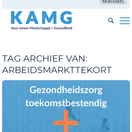
MIJN KAMG
TAG ARCHIEF VAN:
ARBEIDSMARKTTEKORT