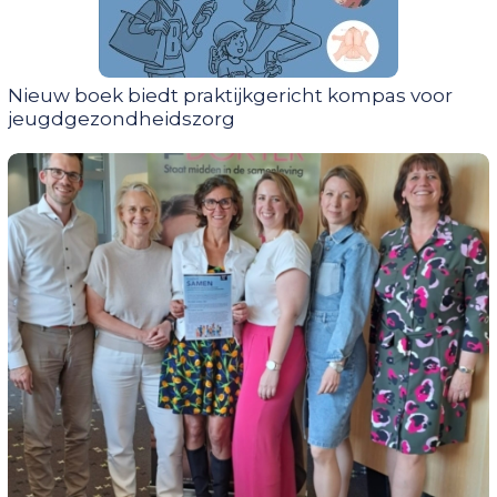
Nieuw boek biedt praktijkgericht kompas voor
jeugdgezondheidszorg