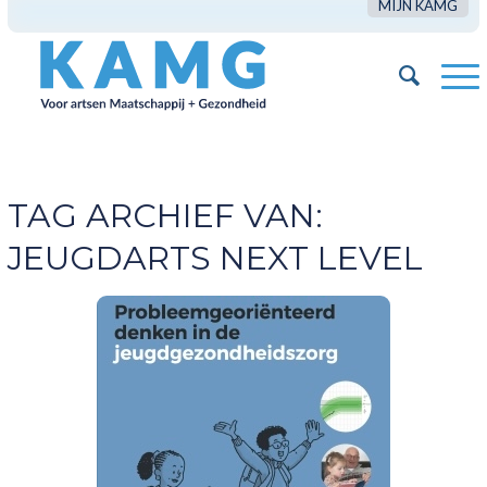
MIJN KAMG
TAG ARCHIEF VAN:
JEUGDARTS NEXT LEVEL