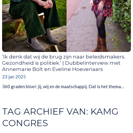
‘Ik denk dat wij de brug zijn naar beleidsmakers.
Gezondheid is politiek.’ | Dubbelinterview met
Annemarie Bolt en Eveline Hoevenaars
23 jan 2025
360 graden bloei: jij, wij en de maatschappij. Dat is het thema…
TAG ARCHIEF VAN:
KAMG
CONGRES