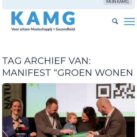
MIJN KAMG
TAG ARCHIEF VAN:
MANIFEST “GROEN WONEN