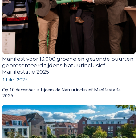
Manifest voor 13.000 groene en gezonde buurten
gepresenteerd tijdens Natuurinclusief
Manifestatie 2025
11 dec 2025
Op 10 december is tijdens de Natuurinclusief Manifestatie
2025…