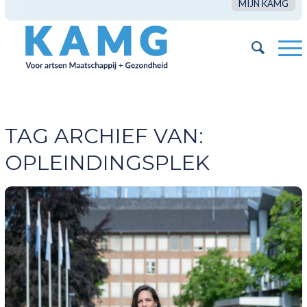
MIJN KAMG
TAG ARCHIEF VAN:
OPLEINDINGSPLEK