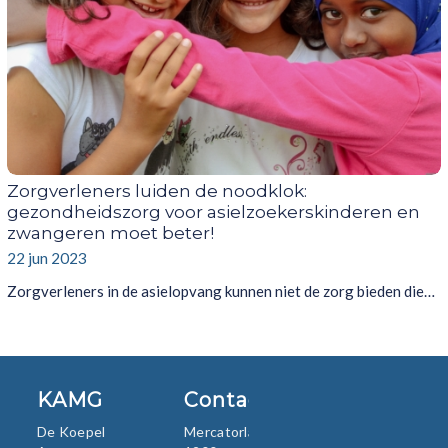
Zorgverleners luiden de noodklok:
gezondheidszorg voor asielzoekerskinderen en
zwangeren moet beter!
22 jun 2023
Zorgverleners in de asielopvang kunnen niet de zorg bieden die…
KAMG
Contact
De Koepel
Mercatorlaan