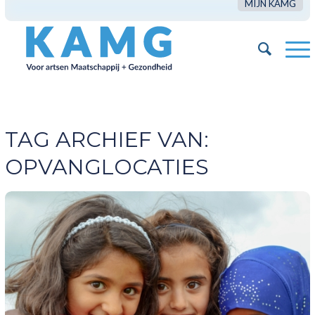
MIJN KAMG
TAG ARCHIEF VAN:
OPVANGLOCATIES