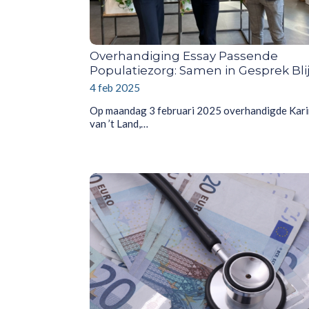
Overhandiging Essay Passende
Populatiezorg: Samen in Gesprek Bli
4 feb 2025
Op maandag 3 februari 2025 overhandigde Kar
van ’t Land,…