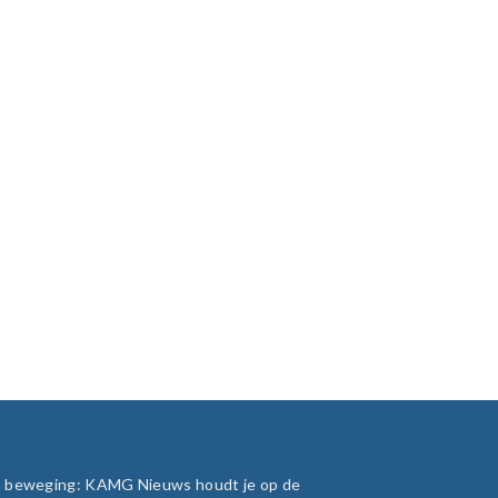
in beweging: KAMG Nieuws houdt je op de