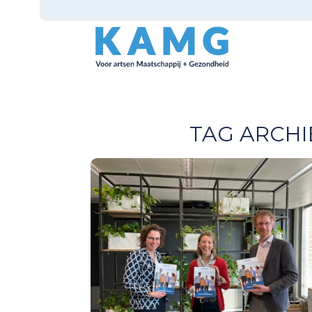
TAG ARCHI