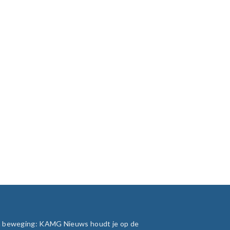
in beweging: KAMG Nieuws houdt je op de