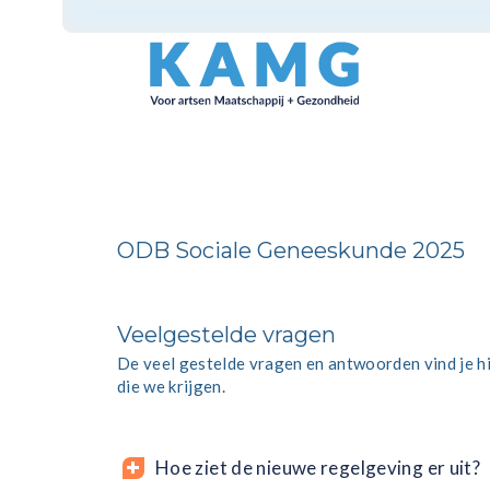
ODB Sociale Geneeskunde 2025
Veelgestelde vragen
De veel gestelde vragen en antwoorden vind je hi
die we krijgen.
Hoe ziet de nieuwe regelgeving er uit?