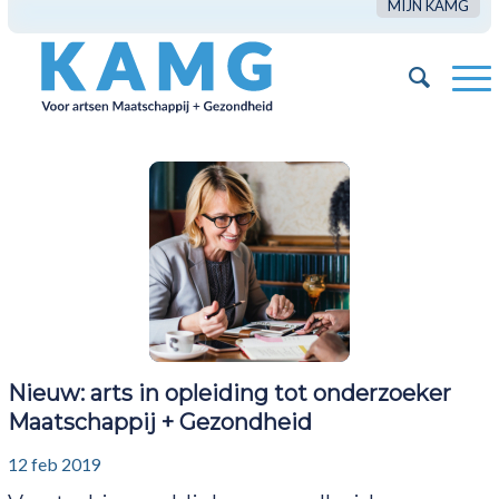
MIJN KAMG
Nieuw: arts in opleiding tot onderzoeker
Maatschappij + Gezondheid
12 feb 2019