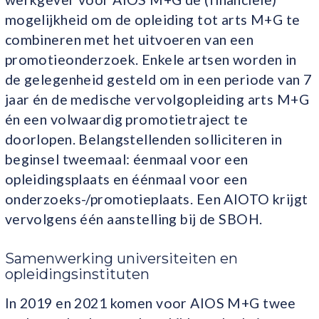
mogelijkheid om de opleiding tot arts M+G te
combineren met het uitvoeren van een
promotieonderzoek. Enkele artsen worden in
de gelegenheid gesteld om in een periode van 7
jaar én de medische vervolgopleiding arts M+G
én een volwaardig promotietraject te
doorlopen. Belangstellenden solliciteren in
beginsel tweemaal: éenmaal voor een
opleidingsplaats en éénmaal voor een
onderzoeks-/promotieplaats. Een AIOTO krijgt
vervolgens één aanstelling bij de SBOH.
Samenwerking universiteiten en
opleidingsinstituten
In 2019 en 2021 komen voor AIOS M+G twee