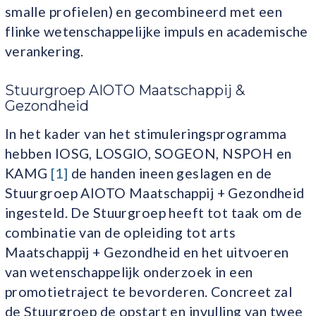
smalle profielen) en gecombineerd met een
flinke wetenschappelijke impuls en academische
verankering.
Stuurgroep AIOTO Maatschappij &
Gezondheid
In het kader van het stimuleringsprogramma
hebben IOSG, LOSGIO, SOGEON, NSPOH en
KAMG
[1]
de handen ineen geslagen en de
Stuurgroep AIOTO Maatschappij + Gezondheid
ingesteld. De Stuurgroep heeft tot taak om de
combinatie van de opleiding tot arts
Maatschappij + Gezondheid en het uitvoeren
van wetenschappelijk onderzoek in een
promotietraject te bevorderen. Concreet zal
de Stuurgroep de opstart en invulling van twee