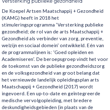
Versterking publieke gezondheid
De Koepel Artsen Maatschappij + Gezondheid
(KAMG) heeft in 2018 het
stimuleringsprogramma ‘Versterking publieke
gezondheid; de rol van de arts Maatschappij +
Gezondheid als verbinder van zorg, preventie,
welzijn en sociaal domein’ ontwikkeld. Eén van
de programmalijnen is: ‘Goed opleiden en
Academiseren’. De beroepsgroep vindt het voor
de toekomst van de publieke gezondheidszorg
en de volksgezondheid van groot belang dat
het vernieuwde landelijk opleidingsplan arts
Maatschappij + Gezondheid (2017) wordt
ingevoerd. Een up-to-date en geïntegreerde
medische vervolgopleiding, met bredere
deskundigheidsgebieden (in plaats van de