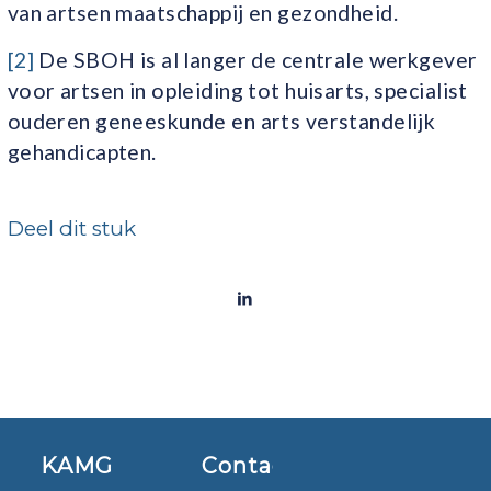
van artsen maatschappij en gezondheid.
[2]
De SBOH is al langer de centrale werkgever
voor artsen in opleiding tot huisarts, specialist
ouderen geneeskunde en arts verstandelijk
gehandicapten.
Deel dit stuk
KAMG
Contact