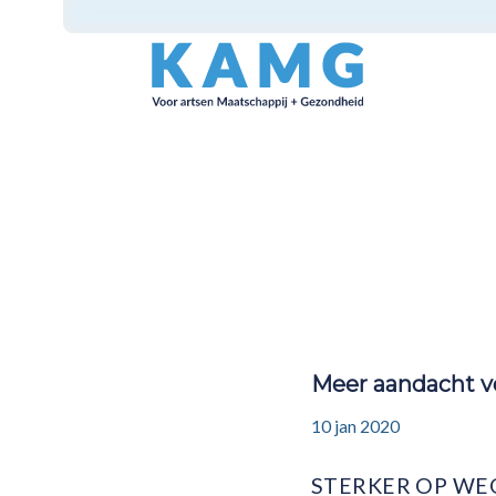
Meer aandacht vo
10 jan 2020
STERKER OP WE