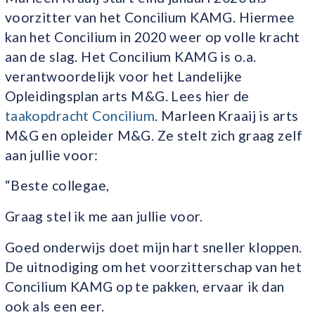
voorzitter van het Concilium KAMG. Hiermee
kan het Concilium in 2020 weer op volle kracht
aan de slag. Het Concilium KAMG is o.a.
verantwoordelijk voor het Landelijke
Opleidingsplan arts M&G. Lees hier de
taakopdracht Concilium
. Marleen Kraaij is arts
M&G en opleider M&G. Ze stelt zich graag zelf
aan jullie voor:
“Beste collegae,
Graag stel ik me aan jullie voor.
Goed onderwijs doet mijn hart sneller kloppen.
De uitnodiging om het voorzitterschap van het
Concilium KAMG op te pakken, ervaar ik dan
ook als een eer.