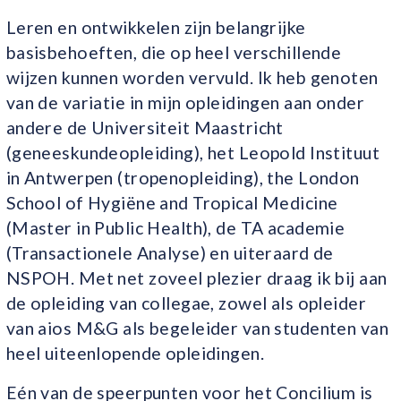
Leren en ontwikkelen zijn belangrijke
basisbehoeften, die op heel verschillende
wijzen kunnen worden vervuld. Ik heb genoten
van de variatie in mijn opleidingen aan onder
andere de Universiteit Maastricht
(geneeskundeopleiding), het Leopold Instituut
in Antwerpen (tropenopleiding), the London
School of Hygiëne and Tropical Medicine
(Master in Public Health), de TA academie
(Transactionele Analyse) en uiteraard de
NSPOH. Met net zoveel plezier draag ik bij aan
de opleiding van collegae, zowel als opleider
van aios M&G als begeleider van studenten van
heel uiteenlopende opleidingen.
Eén van de speerpunten voor het Concilium is