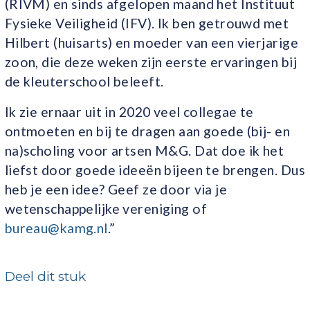
(RIVM) en sinds afgelopen maand het Instituut
Fysieke Veiligheid (IFV). Ik ben getrouwd met
Hilbert (huisarts) en moeder van een vierjarige
zoon, die deze weken zijn eerste ervaringen bij
de kleuterschool beleeft.
Ik zie ernaar uit in 2020 veel collegae te
ontmoeten en bij te dragen aan goede (bij- en
na)scholing voor artsen M&G. Dat doe ik het
liefst door goede ideeën bijeen te brengen. Dus
heb je een idee? Geef ze door via je
wetenschappelijke vereniging of
bureau@kamg.nl
.”
Deel dit stuk