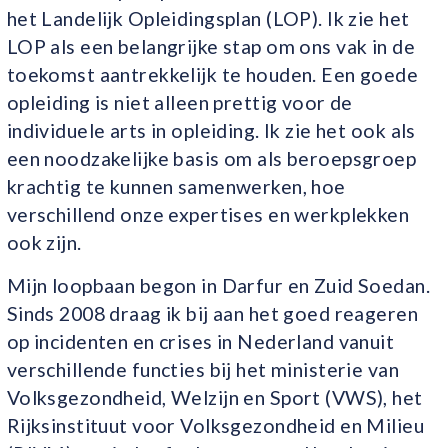
het Landelijk Opleidingsplan (LOP). Ik zie het
LOP als een belangrijke stap om ons vak in de
toekomst aantrekkelijk te houden. Een goede
opleiding is niet alleen prettig voor de
individuele arts in opleiding. Ik zie het ook als
een noodzakelijke basis om als beroepsgroep
krachtig te kunnen samenwerken, hoe
verschillend onze expertises en werkplekken
ook zijn.
Mijn loopbaan begon in Darfur en Zuid Soedan.
Sinds 2008 draag ik bij aan het goed reageren
op incidenten en crises in Nederland vanuit
verschillende functies bij het ministerie van
Volksgezondheid, Welzijn en Sport (VWS), het
Rijksinstituut voor Volksgezondheid en Milieu