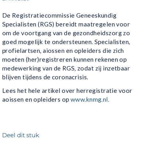
De Registratiecommissie Geneeskundig
Specialisten (RGS) bereidt maatregelen voor
om de voortgang van de gezondheidszorg zo
goed mogelijk te ondersteunen. Specialisten,
profielartsen, aiossen en opleiders die zich
moeten (her)registreren kunnen rekenen op
medewerking van de RGS, zodat zij inzetbaar
blijven tijdens de coronacrisis.
Lees het hele artikel over herregistratie voor
aoissen en opleiders op
www.knmg.nl.
Deel dit stuk