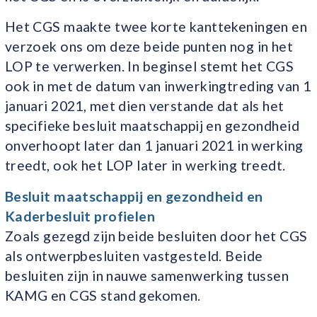
Het CGS maakte twee korte kanttekeningen en
verzoek ons om deze beide punten nog in het
LOP te verwerken. In beginsel stemt het CGS
ook in met de datum van inwerkingtreding van 1
januari 2021, met dien verstande dat als het
specifieke besluit maatschappij en gezondheid
onverhoopt later dan 1 januari 2021 in werking
treedt, ook het LOP later in werking treedt.
Besluit maatschappij en gezondheid en
Kaderbesluit profielen
Zoals gezegd zijn beide besluiten door het CGS
als ontwerpbesluiten vastgesteld. Beide
besluiten zijn in nauwe samenwerking tussen
KAMG en CGS stand gekomen.