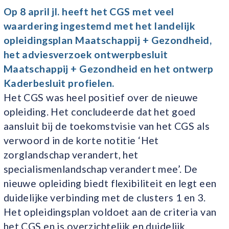
Op 8 april jl. heeft het CGS met veel
waardering ingestemd met het landelijk
opleidingsplan Maatschappij + Gezondheid,
het adviesverzoek ontwerpbesluit
Maatschappij + Gezondheid en het ontwerp
Kaderbesluit profielen.
Het CGS was heel positief over de nieuwe
opleiding. Het concludeerde dat het goed
aansluit bij de toekomstvisie van het CGS als
verwoord in de korte notitie ‘Het
zorglandschap verandert, het
specialismenlandschap verandert mee’. De
nieuwe opleiding biedt flexibiliteit en legt een
duidelijke verbinding met de clusters 1 en 3.
Het opleidingsplan voldoet aan de criteria van
het CGS en is overzichtelijk en duidelijk.