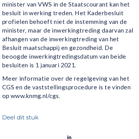
minister van VWS in de Staatscourant kan het
besluit in werking treden. Het Kaderbesluit
profielen behoeft niet de instemming van de
minister, maar de inwerkingtreding daarvan zal
afhangen van de inwerkingtreding van het
Besluit maatschappij en gezondheid. De
beoogde inwerkingtredingsdatum van beide
besluiten is 1 januari 2021.
Meer informatie over de regelgeving van het
CGS en de vaststellingsprocedure is te vinden
op www.knmg.nl/cgs.
Deel dit stuk