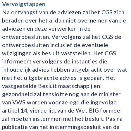
Vervolgstappen
Na ontvangst van de adviezen zal het CGS zich
beraden over het al dan niet overnemen van de
adviezen en deze verwerken in de
ontwerpbesluiten. Vervolgens zal het CGS de
ontwerpbesluiten inclusief de eventuele
wijzigingen als besluit vaststellen. Het CGS
informeert vervolgens de instanties die
inhoudelijk advies hebben uitgebracht over wat
met het uitgebrachte advies is gedaan. Het
vastgestelde Besluit maatschappij en
gezondheid zal tenslotte nog aan de minister
van VWS worden voorgelegd die ingevolge
artikel 14, vierde lid, van de Wet BIG formeel
zal moeten instemmen met het besluit. Pas na
publicatie van het instemmingsbesluit van de