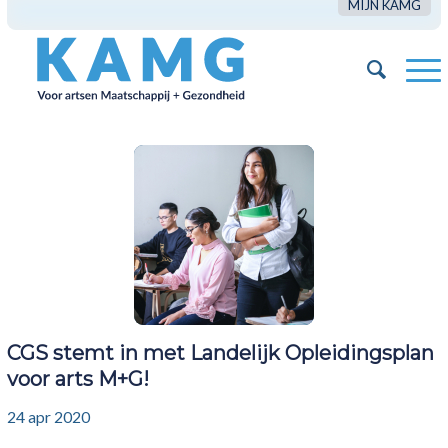
MIJN KAMG
CGS stemt in met Landelijk Opleidingsplan
voor arts M+G!
24 apr 2020