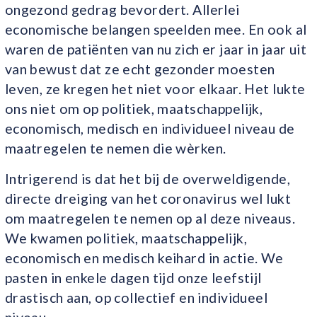
ongezond gedrag bevordert. Allerlei
economische belangen speelden mee. En ook al
waren de patiënten van nu zich er jaar in jaar uit
van bewust dat ze echt gezonder moesten
leven, ze kregen het niet voor elkaar. Het lukte
ons niet om op politiek, maatschappelijk,
economisch, medisch en individueel niveau de
maatregelen te nemen die wèrken.
Intrigerend is dat het bij de overweldigende,
directe dreiging van het coronavirus wel lukt
om maatregelen te nemen op al deze niveaus.
We kwamen politiek, maatschappelijk,
economisch en medisch keihard in actie. We
pasten in enkele dagen tijd onze leefstijl
drastisch aan, op collectief en individueel