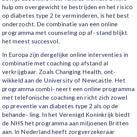
hulp om overgewicht te bestrijden en het risico
op diabetes type 2 te verminderen, is het best
onderzocht. De combinatie van een online
programma met counseling op af- stand blijkt
het meest succesvol.
In Europa zijn dergelijke online interventies in
combinatie met coaching op afstand al
verkrijgbaar. Zoals Changing Health, ont-
wikkeld aan de University of Newcastle. Het
programma combi- neert een online programma
met telefonische coaching en richt zich zowel
op preventie van diabetes type 2 als op de
behande- ling. In het Verenigd Koninkrijk biedt
de NHS het programma aan miljoenen Britten
aan. In Nederland heeft zorgverzekeraar