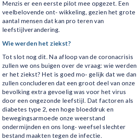
Menzis er een eerste pilot mee opgezet. Een
veelbelovende ont- wikkeling, gezien het grote
aantal mensen dat kan pro teren van
leefstijlverandering.
Wie werden het ziekst?
Tot slot nog dit. Na afloop van de coronacrisis
zullen we ons buigen over de vraag: wie werden
er het ziekst? Het is goed mo- gelijk dat we dan
zullen concluderen dat een groot deel van onze
bevolking extra gevoelig was voor het virus
door een ongezonde leefstijl. Dat factoren als
diabetes type 2, een hoge bloeddruk en
bewegingsarmoede onze weerstand
ondermijnden en ons long- weefsel slechter
bestand maakten tegen de infectie.