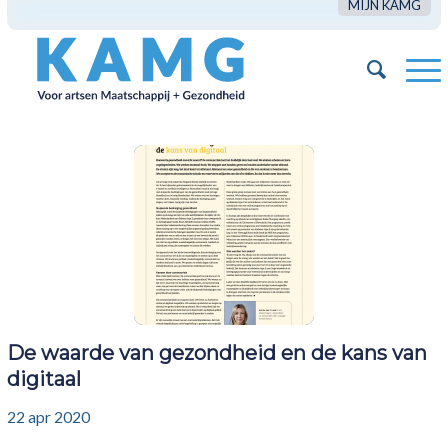
MIJN KAMG
De waarde van gezondheid en de kans van
digitaal
22 apr 2020