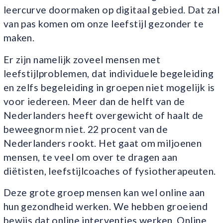
leercurve doormaken op digitaal gebied. Dat zal
van pas komen om onze leefstijl gezonder te
maken.
Er zijn namelijk zoveel mensen met
leefstijlproblemen, dat individuele begeleiding
en zelfs begeleiding in groepen niet mogelijk is
voor iedereen. Meer dan de helft van de
Nederlanders heeft overgewicht of haalt de
beweegnorm niet. 22 procent van de
Nederlanders rookt. Het gaat om miljoenen
mensen, te veel om over te dragen aan
diëtisten, leefstijlcoaches of fysiotherapeuten.
Deze grote groep mensen kan wel online aan
hun gezondheid werken. We hebben groeiend
bewijs dat online interventies werken. Online