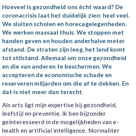
Hoeveel is gezondheid ons ècht waard? De
coronacrisis laat het duidelijk zien: heel veel.
We sluiten scholen en horecagelegenheden.
We werken massaal thuis. We stoppen met
handen geven en houden anderhalve meter
afstand. De straten zijn leeg, het land komt
tot stilstand. Allemaal om onze gezondheid
en die van anderen te beschermen. We
accepteren de economische schade en
reserveren miljarden om die af te dekken. En
dat is niet meer dan terecht.
Als arts ligt mijn expertise bij gezondheid,
leefstijl en preventie. Ik ben bijzonder
geïnteresseerd in de mogelijkheden van e-
health en artificial intelligence. Normaliter