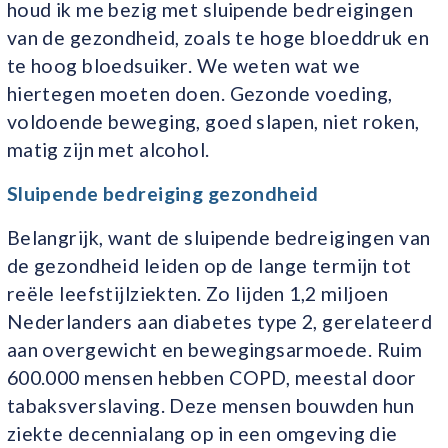
houd ik me bezig met sluipende bedreigingen
van de gezondheid, zoals te hoge bloeddruk en
te hoog bloedsuiker. We weten wat we
hiertegen moeten doen. Gezonde voeding,
voldoende beweging, goed slapen, niet roken,
matig zijn met alcohol.
Sluipende bedreiging gezondheid
Belangrijk, want de sluipende bedreigingen van
de gezondheid leiden op de lange termijn tot
reële leefstijlziekten. Zo lijden 1,2 miljoen
Nederlanders aan diabetes type 2, gerelateerd
aan overgewicht en bewegingsarmoede. Ruim
600.000 mensen hebben COPD, meestal door
tabaksverslaving. Deze mensen bouwden hun
ziekte decennialang op in een omgeving die