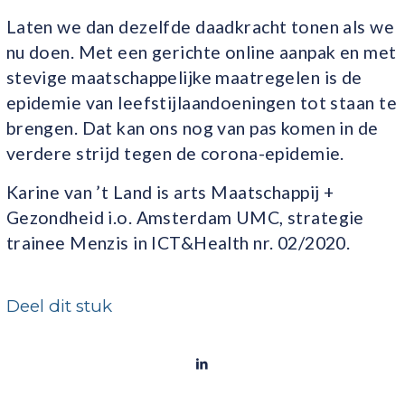
Laten we dan dezelfde daadkracht tonen als we
nu doen. Met een gerichte online aanpak en met
stevige maatschappelijke maatregelen is de
epidemie van leefstijlaandoeningen tot staan te
brengen. Dat kan ons nog van pas komen in de
verdere strijd tegen de corona-epidemie.
Karine van ’t Land is arts Maatschappij +
Gezondheid i.o. Amsterdam UMC, strategie
trainee Menzis in ICT&Health nr. 02/2020.
Deel dit stuk