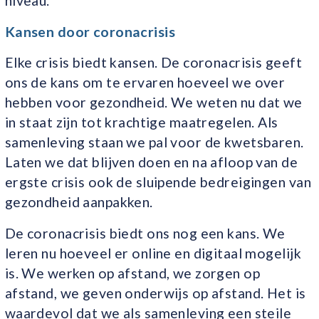
niveau.
Kansen door coronacrisis
Elke crisis biedt kansen. De coronacrisis geeft
ons de kans om te ervaren hoeveel we over
hebben voor gezondheid. We weten nu dat we
in staat zijn tot krachtige maatregelen. Als
samenleving staan we pal voor de kwetsbaren.
Laten we dat blijven doen en na afloop van de
ergste crisis ook de sluipende bedreigingen van
gezondheid aanpakken.
De coronacrisis biedt ons nog een kans. We
leren nu hoeveel er online en digitaal mogelijk
is. We werken op afstand, we zorgen op
afstand, we geven onderwijs op afstand. Het is
waardevol dat we als samenleving een steile