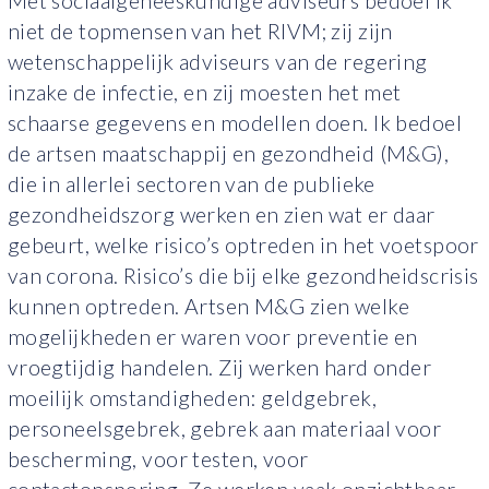
Met sociaalgeneeskundige adviseurs bedoel ik
niet de topmensen van het RIVM; zij zijn
wetenschappelijk adviseurs van de regering
inzake de infectie, en zij moesten het met
schaarse gegevens en modellen doen. Ik bedoel
de artsen maatschappij en gezondheid (M&G),
die in allerlei sectoren van de publieke
gezondheidszorg werken en zien wat er daar
gebeurt, welke risico’s optreden in het voetspoor
van corona. Risico’s die bij elke gezondheidscrisis
kunnen optreden. Artsen M&G zien welke
mogelijkheden er waren voor preventie en
vroegtijdig handelen. Zij werken hard onder
moeilijk omstandigheden: geldgebrek,
personeelsgebrek, gebrek aan materiaal voor
bescherming, voor testen, voor