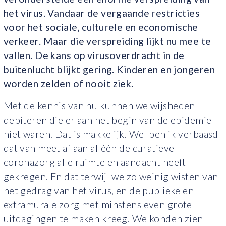
het virus. Vandaar de vergaande restricties
voor het sociale, culturele en economische
verkeer. Maar die verspreiding lijkt nu mee te
vallen. De kans op virusoverdracht in de
buitenlucht blijkt gering. Kinderen en jongeren
worden zelden of nooit ziek.
Met de kennis van nu kunnen we wijsheden
debiteren die er aan het begin van de epidemie
niet waren. Dat is makkelijk. Wel ben ik verbaasd
dat van meet af aan alléén de curatieve
coronazorg alle ruimte en aandacht heeft
gekregen. En dat terwijl we zo weinig wisten van
het gedrag van het virus, en de publieke en
extramurale zorg met minstens even grote
uitdagingen te maken kreeg. We konden zien