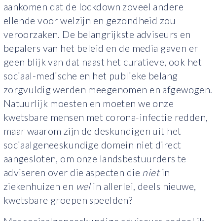
aankomen dat de lockdown zoveel andere
ellende voor welzijn en gezondheid zou
veroorzaken. De belangrijkste adviseurs en
bepalers van het beleid en de media gaven er
geen blijk van dat naast het curatieve, ook het
sociaal-medische en het publieke belang
zorgvuldig werden meegenomen en afgewogen.
Natuurlijk moesten en moeten we onze
kwetsbare mensen met corona-infectie redden,
maar waarom zijn de deskundigen uit het
sociaalgeneeskundige domein niet direct
aangesloten, om onze landsbestuurders te
adviseren over die aspecten die
niet
in
ziekenhuizen en
wel
in allerlei, deels nieuwe,
kwetsbare groepen speelden?