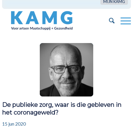
MIJN KAMG
De publieke zorg, waar is die gebleven in
het coronageweld?
15 jun 2020