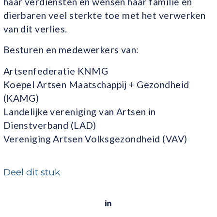
haar verdiensten en wensen haar familie en
dierbaren veel sterkte toe met het verwerken
van dit verlies.
Besturen en medewerkers van:
Artsenfederatie KNMG
Koepel Artsen Maatschappij + Gezondheid
(KAMG)
Landelijke vereniging van Artsen in
Dienstverband (LAD)
Vereniging Artsen Volksgezondheid (VAV)
Deel dit stuk