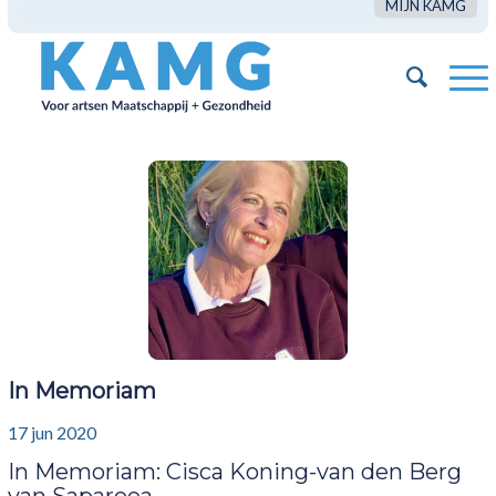
MIJN KAMG
In Memoriam
17 jun 2020
In Memoriam: Cisca Koning-van den Berg