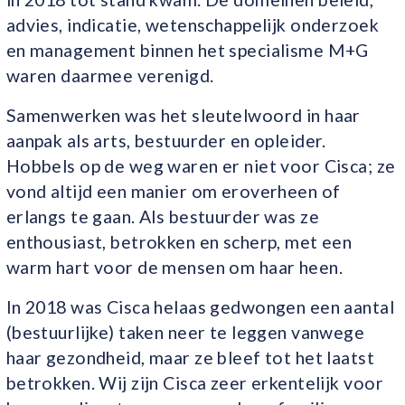
advies, indicatie, wetenschappelijk onderzoek
en management binnen het specialisme M+G
waren daarmee verenigd.
Samenwerken was het sleutelwoord in haar
aanpak als arts, bestuurder en opleider.
Hobbels op de weg waren er niet voor Cisca; ze
vond altijd een manier om eroverheen of
erlangs te gaan. Als bestuurder was ze
enthousiast, betrokken en scherp, met een
warm hart voor de mensen om haar heen.
In 2018 was Cisca helaas gedwongen een aantal
(bestuurlijke) taken neer te leggen vanwege
haar gezondheid, maar ze bleef tot het laatst
betrokken. Wij zijn Cisca zeer erkentelijk voor