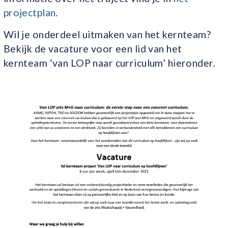
projectplan
.
Wil je onderdeel uitmaken van het kernteam?
Bekijk de vacature voor een lid van het
kernteam ‘van LOP naar curriculum’ hieronder.