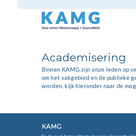
Academisering
Binnen KAMG zijn onze leden op ver
om het vakgebied en de publieke ge
worden, kijk hieronder naar de mog
KAMG