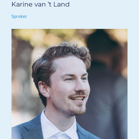
Karine van ’t Land
Spreker