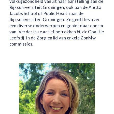
volksgezondheid vanuit haar aanstelling aan de
Rijksuniversiteit Groningen, ook aan de Aletta
Jacobs School of Public Health aan de
Rijksuniversiteit Groningen. Ze geeft les over
een diverse onderwerpen en geniet daar enorm
van. Verder is ze actief betrokken bij de Coalitie
Leefstijl in de Zorg en lid van enkele ZonMw
commissies.