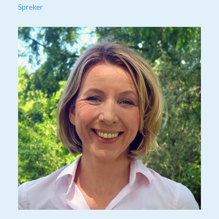
Spreker