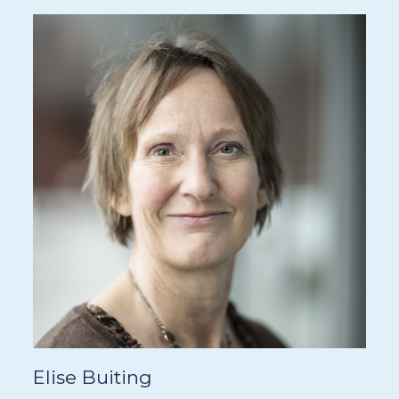
Elise Buiting