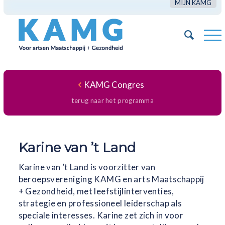
MIJN KAMG
KAMG Congres
terug naar het programma
Karine van ’t Land
Karine van ’t Land is voorzitter van
beroepsvereniging KAMG en arts Maatschappij
+ Gezondheid, met leefstijlinterventies,
strategie en professioneel leiderschap als
speciale interesses. Karine zet zich in voor