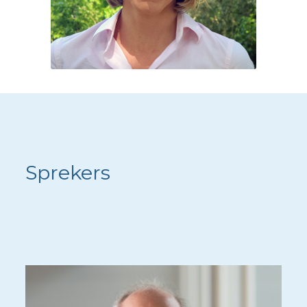
Sprekers