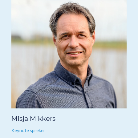
Misja Mikkers
Keynote spreker