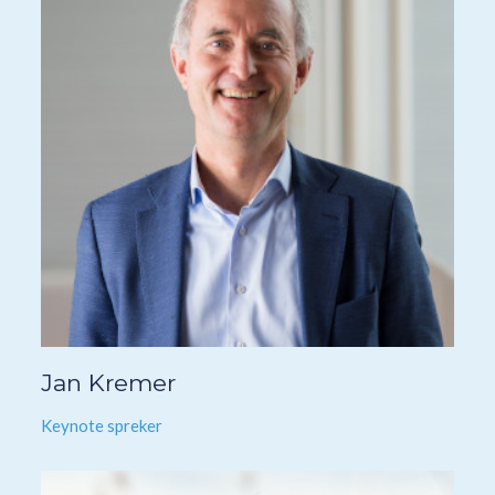
Jan Kremer
Keynote spreker