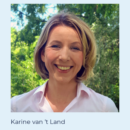
Karine van ’t Land