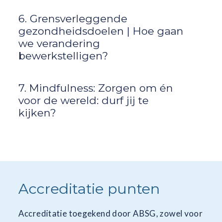
6. Grensverleggende
gezondheidsdoelen | Hoe gaan
we verandering
bewerkstelligen?
7. Mindfulness: Zorgen om én
voor de wereld: durf jij te
kijken?
Accreditatie punten
Accreditatie toegekend door ABSG, zowel voor