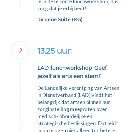
je in deze korte lunchworkshop, dus
zorg dat je erbij bent!
Groene Suite (BG)
13.25 uur:
LAD-lunchworkshop ‘Geef
jezelf als arts een stem!’
De Landelijke vereniging van Artsen
in Dienstverband (LAD) vindt het
belangrijk dat artsen binnen hun
zorginstelling meepraten over
medisch-inhoudelijke en
strategische beslissingen. Dat leidt
in onze ogen niet alleen tot betere