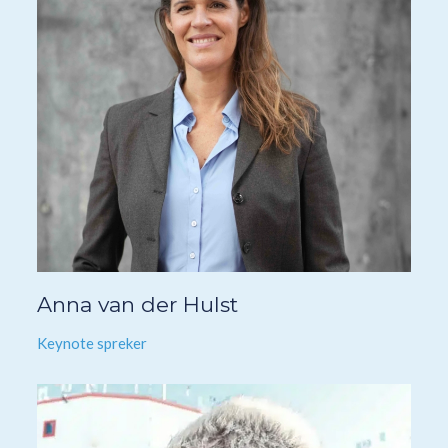
Anna van der Hulst
Keynote spreker