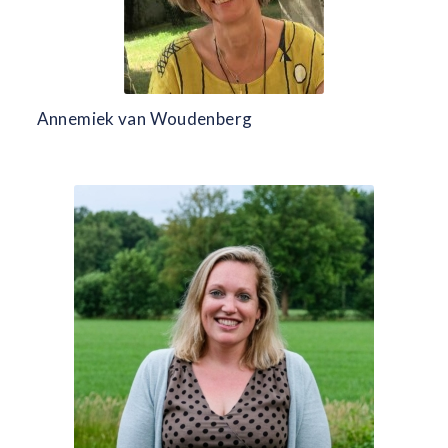
Annemiek van Woudenberg