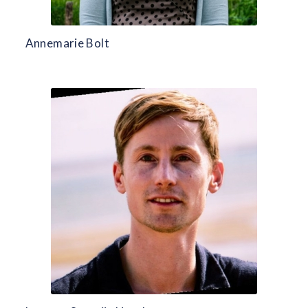
Annemarie Bolt