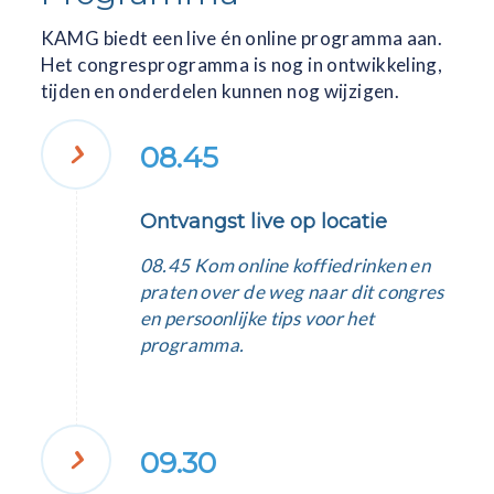
KAMG biedt een live én online programma aan.
Het congresprogramma is nog in ontwikkeling,
tijden en onderdelen kunnen nog wijzigen.
08.45
Ontvangst live op locatie
08.45 Kom online koffiedrinken en
praten over de weg naar dit congres
en persoonlijke tips voor het
programma.
09.30