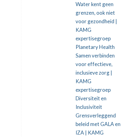
Water kent geen
grenzen, ook niet
voor gezondheid |
KAMG
expertisegroep
Planetary Health
Samen verbinden
voor effectieve,
inclusieve zorg |
KAMG
expertisegroep
Diversiteit en
Inclusiviteit
Grensverleggend
beleid met GALA en
IZA | KAMG