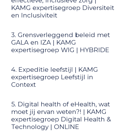
effectieve, inclusieve zorg |
KAMG expertisegroep Diversiteit
en Inclusiviteit
3. Grensverleggend beleid met
GALA en IZA | KAMG
expertisegroep WIG | HYBRIDE
4. Expeditie leefstijl | KAMG
expertisegroep Leefstijl in
Context
5. Digital health of eHealth, wat
moet jij ervan weten?! | KAMG
expertisegroep Digital Health &
Technology | ONLINE