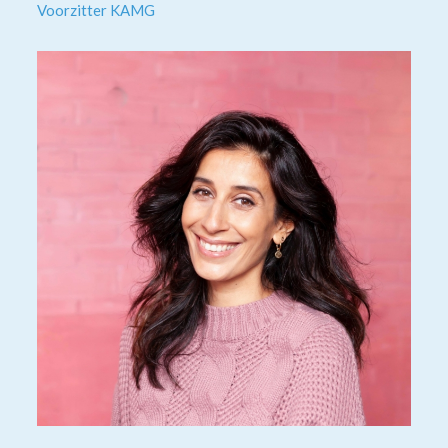
Voorzitter KAMG