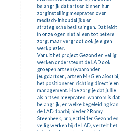
belangrijk dat artsen binnen hun
zorginstelling meepraten over
medisch-inhoudelijke en
strategische beslissingen. Dat leidt
in onze ogen niet alleen tot betere
zorg, maar vergroot ook je eigen
werkplezier.
Vanuit het project Gezond en veilig
werken ondersteunt de LAD ook
groepen artsen (waaronder
jeugdartsen, artsen M+G en aios) bij
het positioneren richting directie en
management. Hoe zorg je dat jullie
als artsen meepraten, waarom is dat
belangrijk, en welke begeleiding kan
de LAD daarbij bieden? Romy
Steenbeek, projectleider Gezond en
veilig werken bij de LAD, vertelt het