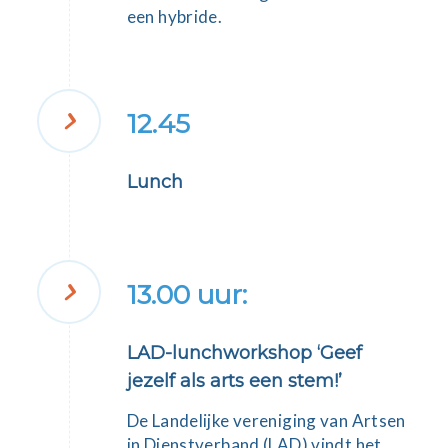
een hybride.
12.45
Lunch
13.00 uur:
LAD-lunchworkshop ‘Geef
jezelf als arts een stem!’
De Landelijke vereniging van Artsen
in Dienstverband (LAD) vindt het