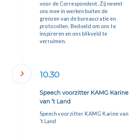
voor de Correspondent. Zij neemt
ons mee in werken buiten de
grenzen van de bureaucratie en
protocollen. Bedoeld om ons te
inspireren en ons blikveld te
verruimen.
10.30
Speech voorzitter KAMG Karine
van ’t Land
Speech voorzitter KAMG
Karine van
’t Land