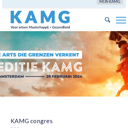
MIJN KAMG
KAMG congres