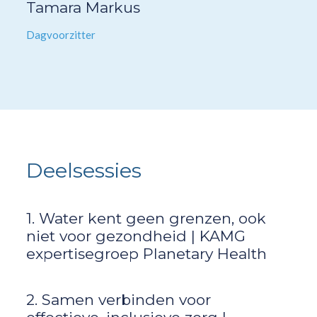
Tamara Markus
Dagvoorzitter
Deelsessies
1. Water kent geen grenzen, ook
niet voor gezondheid | KAMG
expertisegroep Planetary Health
2. Samen verbinden voor