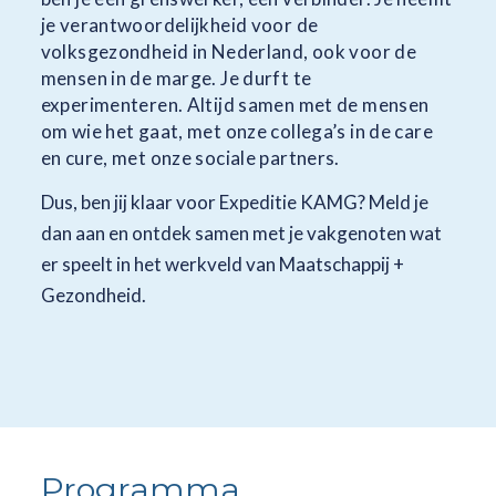
je verantwoordelijkheid voor de
volksgezondheid in Nederland, ook voor de
mensen in de marge. Je durft te
experimenteren. Altijd samen met de mensen
om wie het gaat, met onze collega’s in de care
en cure, met onze sociale partners.
Dus, ben jij klaar voor Expeditie KAMG? Meld je
dan aan en ontdek samen met je vakgenoten wat
er speelt in het werkveld van Maatschappij +
Gezondheid.
Programma