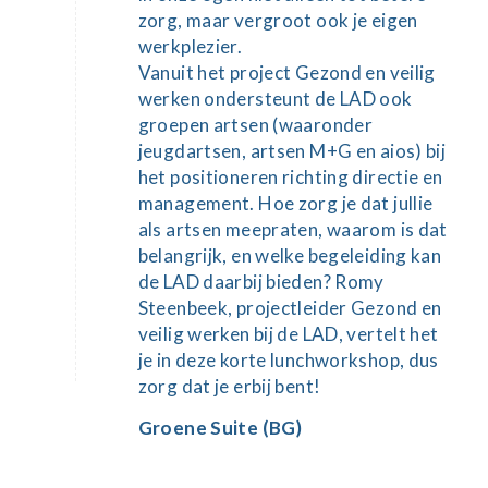
zorg, maar vergroot ook je eigen
werkplezier.
Vanuit het project Gezond en veilig
werken ondersteunt de LAD ook
groepen artsen (waaronder
jeugdartsen, artsen M+G en aios) bij
het positioneren richting directie en
management. Hoe zorg je dat jullie
als artsen meepraten, waarom is dat
belangrijk, en welke begeleiding kan
de LAD daarbij bieden? Romy
Steenbeek, projectleider Gezond en
veilig werken bij de LAD, vertelt het
je in deze korte lunchworkshop, dus
zorg dat je erbij bent!
Groene Suite (BG)