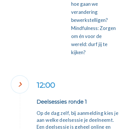
hoe gaan we
verandering
bewerkstelligen?
Mindfulness: Zorgen
om én voor de
wereld: durf jij te
kijken?
12:00
Deelsessies ronde 1
Op de dag zelf, bij aanmelding kies je
aan welke deelsessie je deelneemt.
Een deelsessie is geheel online en