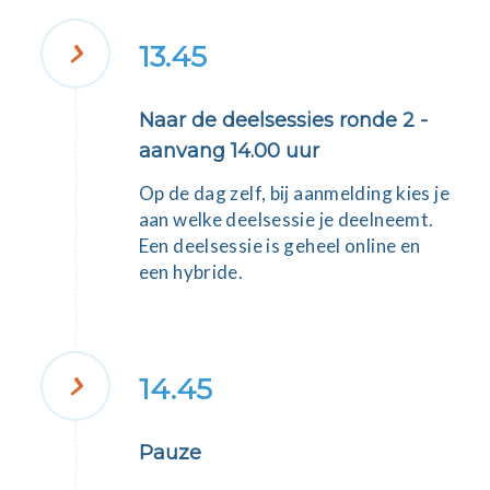
13.45
Naar de deelsessies ronde 2 -
aanvang 14.00 uur
Op de dag zelf, bij aanmelding kies je
aan welke deelsessie je deelneemt.
Een deelsessie is geheel online en
een hybride.
14.45
Pauze