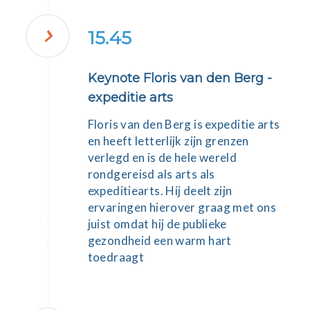
15.45
Keynote Floris van den Berg -
expeditie arts
Floris van den Berg
is expeditie arts
en heeft letterlijk zijn grenzen
verlegd en is de hele wereld
rondgereisd als arts als
expeditiearts. Hij deelt zijn
ervaringen hierover graag met ons
juist omdat hij de publieke
gezondheid een warm hart
toedraagt