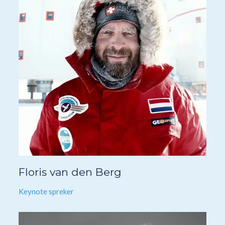
Floris van den Berg
Keynote spreker