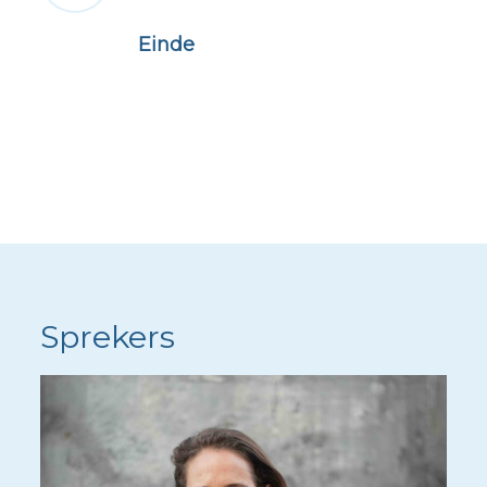
Einde
Sprekers