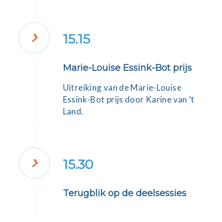
15.15
Marie-Louise Essink-Bot prijs
Uitreiking van de Marie-Louise
Essink-Bot prijs door
Karine van ’t
Land
.
15.30
Terugblik op de deelsessies