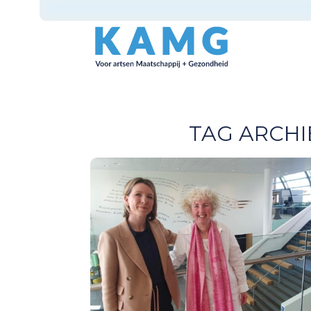
TAG ARCHI