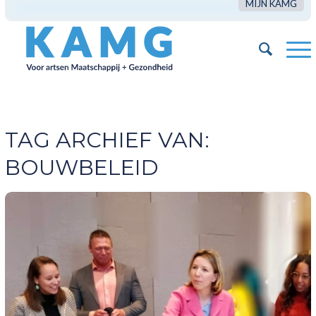
MIJN KAMG
TAG ARCHIEF VAN:
BOUWBELEID