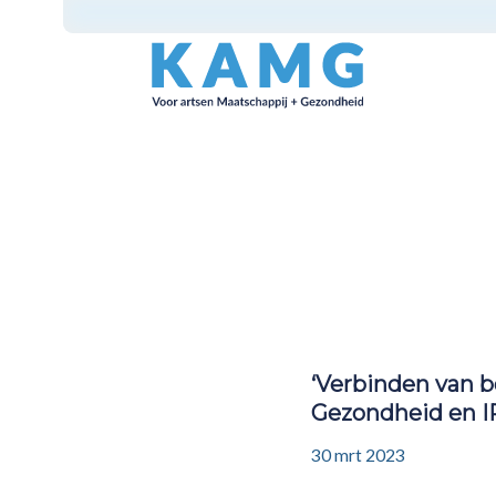
‘Verbinden van b
Gezondheid en 
30 mrt 2023