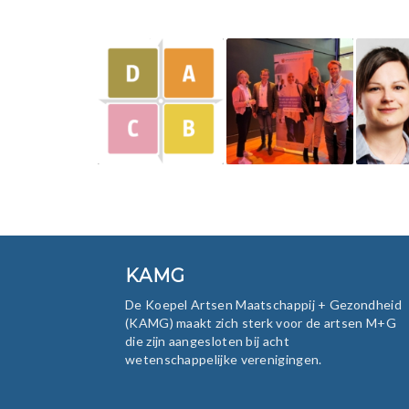
KAMG
De Koepel Artsen Maatschappij + Gezondheid
(KAMG) maakt zich sterk voor de artsen M+G
die zijn aangesloten bij acht
wetenschappelijke verenigingen.