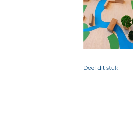
Deel dit stuk