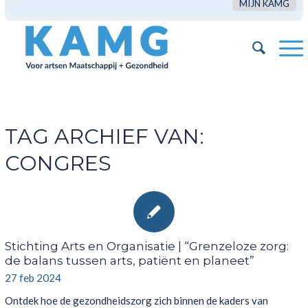
MIJN KAMG
TAG ARCHIEF VAN:
CONGRES
Stichting Arts en Organisatie | “Grenzeloze zorg:
de balans tussen arts, patiënt en planeet”
27 feb 2024
Ontdek hoe de gezondheidszorg zich binnen de kaders van