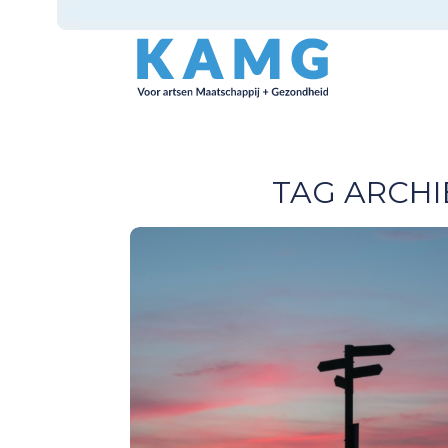
TAG ARCHI