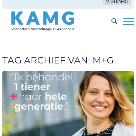
MIJN KAMG
TAG ARCHIEF VAN:
M+G