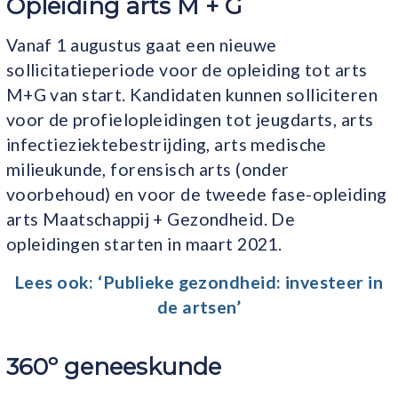
Opleiding arts M + G
Vanaf 1 augustus gaat een nieuwe
sollicitatieperiode voor de opleiding tot arts
M+G van start. Kandidaten kunnen solliciteren
voor de profielopleidingen tot jeugdarts, arts
infectieziektebestrijding, arts medische
milieukunde, forensisch arts (onder
voorbehoud) en voor de tweede fase-opleiding
arts Maatschappij + Gezondheid. De
opleidingen starten in maart 2021.
Lees ook:
‘Publieke gezondheid: investeer in
de artsen’
360º geneeskunde