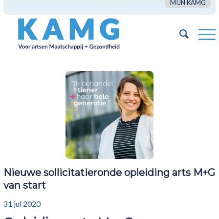
MIJN KAMG
Nieuwe sollicitatieronde opleiding arts M+G
van start
31 jul 2020