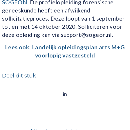
SOGEON
. De profielopleiding forensische
geneeskunde heeft een afwijkend
sollicitatieproces. Deze loopt van 1 september
tot en met 14 oktober 2020. Solliciteren voor
deze opleiding kan via support@sogeon.nl.
Lees ook:
Landelijk opleidingsplan arts M+G
voorlopig vastgesteld
Deel dit stuk