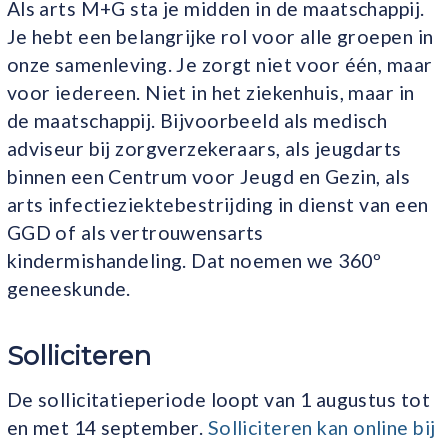
Als arts M+G sta je midden in de maatschappij.
Je hebt een belangrijke rol voor alle groepen in
onze samenleving. Je zorgt niet voor één, maar
voor iedereen. Niet in het ziekenhuis, maar in
de maatschappij. Bijvoorbeeld als medisch
adviseur bij zorgverzekeraars, als jeugdarts
binnen een Centrum voor Jeugd en Gezin, als
arts infectieziektebestrijding in dienst van een
GGD of als vertrouwensarts
kindermishandeling. Dat noemen we 360º
geneeskunde.
Solliciteren
De sollicitatieperiode loopt van 1 augustus tot
en met 14 september.
Solliciteren kan online bij