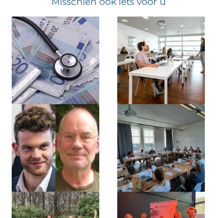
Misschien ook iets voor u