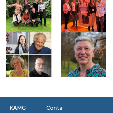
KAMG
Contact