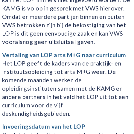
KAMG is volop in gesprek met VWS hierover.
Omdat er meerdere partijen binnen en buiten
VWS betrokken zijn bij de bekostiging van het
LOP is dit geen eenvoudige zaak en kan VWS
vooralsnog geen uitsluitsel geven.
Vertaling van LOP arts M+G naar curriculum
Het LOP geeft de kaders van de praktijk- en
instituutsopleiding tot arts M+G weer. De
komende maanden werken de
opleidingsinstituten samen met de KAMG en
andere partners in het veld het LOP uit tot een
curriculum voor de vijf
deskundigheidsgebieden.
Invoeringsdatum van het LOP