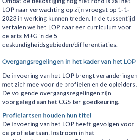
Omdat de bekostiging nog niet rond is zal het
LOP naar verwachting op zijn vroegst op 1-1-
2023 in werking kunnen treden. In de tussentijd
vertalen we het LOP naar een curriculum voor
de arts M+G in de 5
deskundigheidsgebieden/differentiaties.
Overgangsregelingen in het kader van het LOP
De invoering van het LOP brengt veranderingen
met zich mee voor de profielen en de opleiders.
De volgende overgangsregelingen zijn
voorgelegd aan het CGS ter goedkeuring.
Profielartsen houden hun titel
De invoering van het LOP heeft gevolgen voor
de profielartsen. Instroom in het