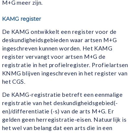
M+G meer zijn.
KAMG register
De KAMG ontwikkelt een register voor de
deskundigheidsgebieden waar artsen M+G
ingeschreven kunnen worden. Het KAMG
register vervangt voor artsen M+G de
registratie in het profielregister. Profielartsen
KNMG blijven ingeschreven in het register van
het CGS.
De KAMG-registratie betreft een eenmalige
registratie van het deskundigheidsgebied(-
en)/differentiatie (-s) van de arts M+G. Er
gelden geen herregistratie-eisen. Natuurlijk is
het wel van belang dat een arts die in een