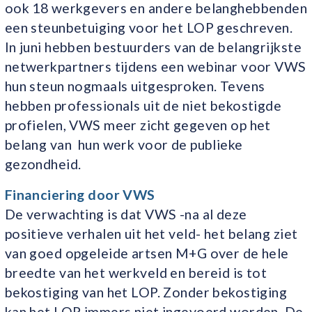
ook 18 werkgevers en andere belanghebbenden
een steunbetuiging voor het LOP geschreven.
In juni hebben bestuurders van de belangrijkste
netwerkpartners tijdens een webinar voor VWS
hun steun nogmaals uitgesproken. Tevens
hebben professionals uit de niet bekostigde
profielen, VWS meer zicht gegeven op het
belang van hun werk voor de publieke
gezondheid.
Financiering door VWS
De verwachting is dat VWS -na al deze
positieve verhalen uit het veld- het belang ziet
van goed opgeleide artsen M+G over de hele
breedte van het werkveld en bereid is tot
bekostiging van het LOP. Zonder bekostiging
kan het LOP immers niet ingevoerd worden. De