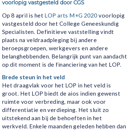
voorlopig vastgesteld door CGS
Op 8 april is het
LOP arts M+G 2020
voorlopig
vastgesteld door het College Geneeskundig
Specialisten. Definitieve vaststelling vindt
plaats na veldraadpleging bij andere
beroepsgroepen, werkgevers en andere
belanghebbenden. Belangrijk punt van aandacht
op dit moment is de financiering van het LOP.
Brede steun in het veld
Het draagvlak voor het LOP in het veld is
groot. Het LOP biedt de aios indien gewenst
ruimte voor verbreding, maar ook voor
differentiatie en verdieping. Het sluit zo
uitstekend aan bij de behoeften in het
werkveld. Enkele maanden geleden hebben dan