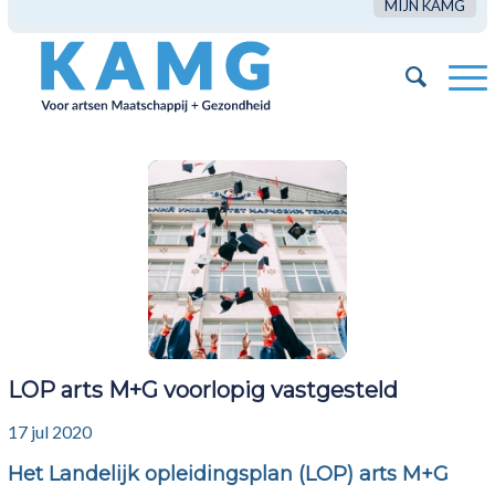
MIJN KAMG
LOP arts M+G voorlopig vastgesteld
17 jul 2020
Het Landelijk opleidingsplan (LOP) arts M+G