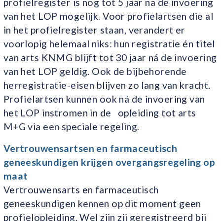
profielregister is nog tot 5 jaar na de invoering
van het LOP mogelijk. Voor profielartsen die al
in het profielregister staan, verandert er
voorlopig helemaal niks: hun registratie én titel
van arts KNMG blijft tot 30 jaar ná de invoering
van het LOP geldig. Ook de bijbehorende
herregistratie-eisen blijven zo lang van kracht.
Profielartsen kunnen ook ná de invoering van
het LOP instromen in de opleiding tot arts
M+G via een speciale regeling.
Vertrouwensartsen en farmaceutisch
geneeskundigen krijgen overgangsregeling op
maat
Vertrouwensarts en farmaceutisch
geneeskundigen kennen op dit moment geen
profielopleiding. Wel zijn zij geregistreerd bij