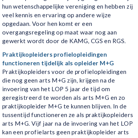
hun wetenschappelijke vereniging en hebben zij
veel kennis en ervaring op andere wijze
opgedaan. Voor hen komt er een
overgangsregeling op maat waar nog aan
gewerkt wordt door de KAMG, CGS en RGS.
Praktijkopleiders profielopleidingen
functioneren tijdelijk als opleider M+G
Praktijkopleiders voor de profielopleidingen
die nog geen arts M+G zijn, krijgen na de
invoering van het LOP 5 jaar de tijd om
geregistreerd te worden als arts M+G en zo
praktijkopleider M+G te kunnen blijven. In de
tussentijd functioneren ze als praktijkopleiders
arts M+G. Vijf jaar na de invoering van het LOP
kan een profielarts geen praktijkopleider arts