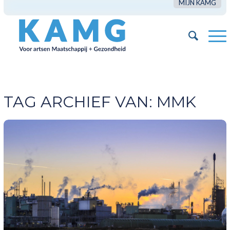
MIJN KAMG
TAG ARCHIEF VAN:
MMK