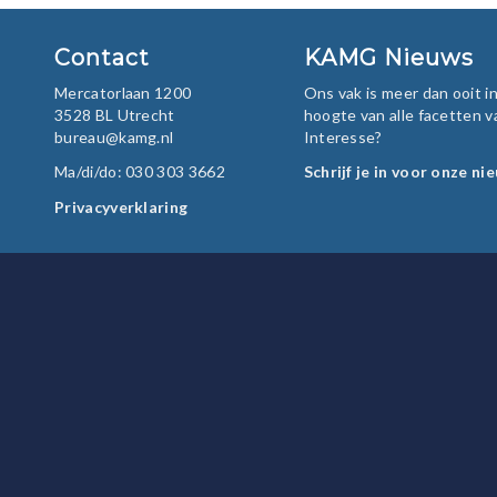
Contact
KAMG Nieuws
Mercatorlaan 1200
Ons vak is meer dan ooit 
3528 BL Utrecht
hoogte van alle facetten v
bureau@kamg.nl
Interesse?
Ma/di/do: 030 303 3662
Schrijf je in voor onze ni
Privacyverklaring