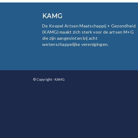
KAMG
De Koepel Artsen Maatschappij + Gezondheid
(KAMG) maakt zich sterk voor de artsen M+G
die zijn aangesloten bij acht
wetenschappelijke verenigingen.
© Copyright - KAMG