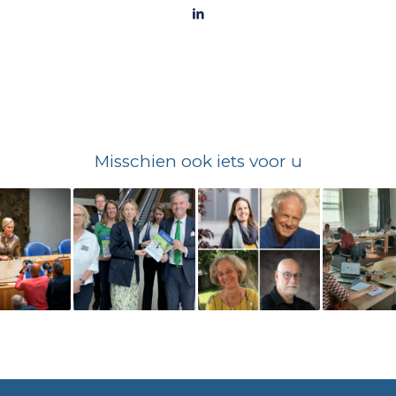
Misschien ook iets voor u