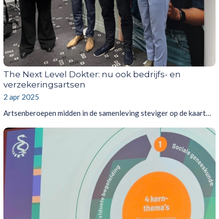
The Next Level Dokter: nu ook bedrijfs- en
verzekeringsartsen
2 apr 2025
Artsenberoepen midden in de samenleving steviger op de kaart…