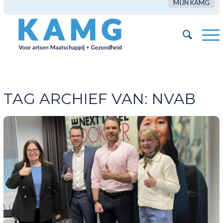
MIJN KAMG
TAG ARCHIEF VAN:
NVAB