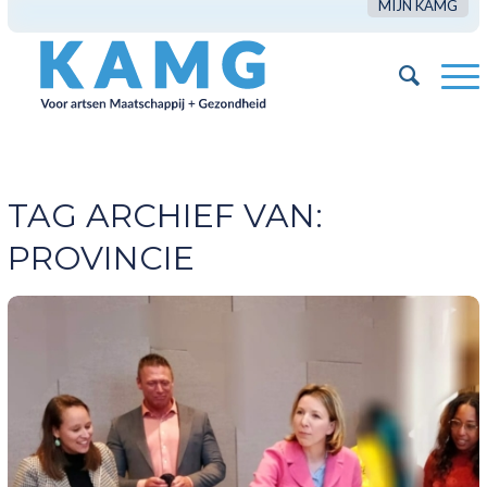
MIJN KAMG
TAG ARCHIEF VAN:
PROVINCIE