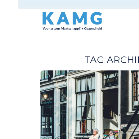
TAG ARCHI