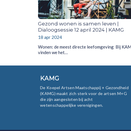
Gezond wonen is samen leven |
Dialoogsessie 12 april 2024 | KAMG
18 apr 2024
Wonen: de meest directe leefomgeving Bij KA
vinden we het…
KAMG
De Koepel Artsen Maatschappij + Gezondheid
(KAMG) maakt zich sterk voor de artsen M+G
die zijn aangesloten bij acht
wetenschappelijke verenigingen.