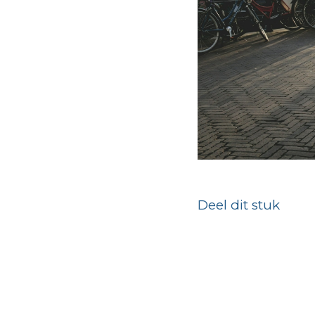
Deel dit stuk