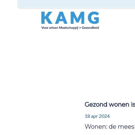
Gezond wonen is 
18 apr 2024
Wonen: de meest