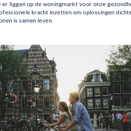
 er liggen op de woningmarkt voor onze gezondh
ofessionele kracht inzetten om oplossingen dichte
nen is samen leven.