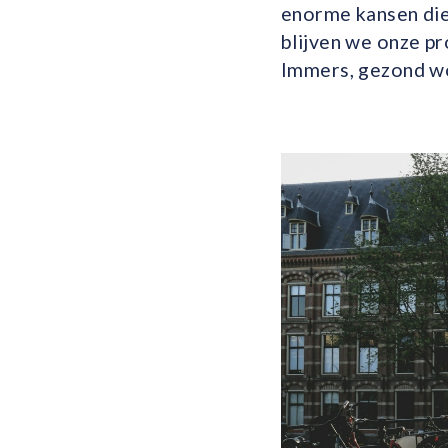
enorme kansen die
blijven we onze pr
Immers, gezond wo