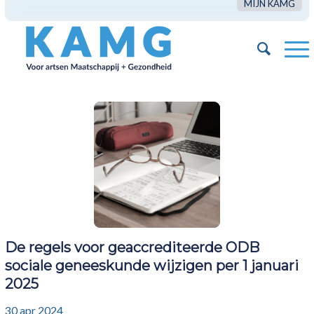
MIJN KAMG
De regels voor geaccrediteerde ODB
sociale geneeskunde wijzigen per 1 januari
2025
30 apr 2024