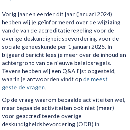
Vorig jaar en eerder dit jaar (januari 2024)
hebben wij je geïnformeerd over de wijziging
van de van de accreditatieregeling voor de
overige deskundigheidsbevordering voor de
sociale geneeskunde per 1 januari 2025. In
bijgaand bericht lees je meer over de inhoud en
achtergrond van de nieuwe beleidsregels.
Tevens hebben wij een Q&A lijst opgesteld,
waarin je antwoorden vindt op
de meest
gestelde vragen
.
Op de vraag waarom bepaalde activiteiten wel,
maar bepaalde activiteiten ook niet (meer)
voor geaccrediteerde overige
deskundigheidsbevordering (ODB) in