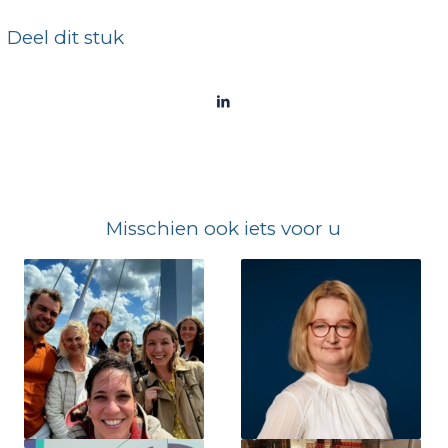
Deel dit stuk
Misschien ook iets voor u