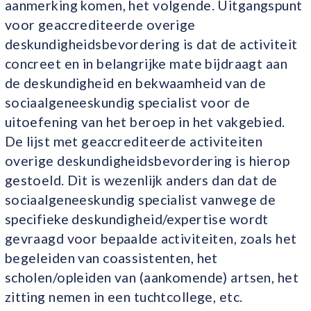
aanmerking komen, het volgende. Uitgangspunt
voor geaccrediteerde overige
deskundigheidsbevordering is dat de activiteit
concreet en in belangrijke mate bijdraagt aan
de deskundigheid en bekwaamheid van de
sociaalgeneeskundig specialist voor de
uitoefening van het beroep in het vakgebied.
De lijst met geaccrediteerde activiteiten
overige deskundigheidsbevordering is hierop
gestoeld. Dit is wezenlijk anders dan dat de
sociaalgeneeskundig specialist vanwege de
specifieke deskundigheid/expertise wordt
gevraagd voor bepaalde activiteiten, zoals het
begeleiden van coassistenten, het
scholen/opleiden van (aankomende) artsen, het
zitting nemen in een tuchtcollege, etc.