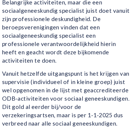
Belangrijke activiteiten, maar die een
sociaalgeneeskundig specialist juist doet vanuit
zijn professionele deskundigheid. De
beroepsverenigingen vinden dat een
sociaalgeneeskundig specialist een
professionele verantwoordelijkheid hierin
heeft en geacht wordt deze bijkomende
activiteiten te doen.
Vanuit hetzelfde uitgangspunt is het krijgen van
supervisie (individueel of in kleine groep) juist
wel opgenomen in de lijst met geaccrediteerde
ODB-activiteiten voor sociaal geneeskundigen.
Dit gold al eerder bij/voor de
verzekeringsartsen, maar is per 1-1-2025 dus
verbreed naar alle sociaal geneeskundigen.