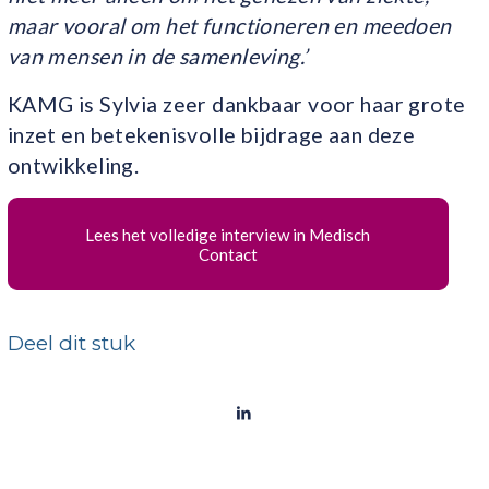
maar vooral om het functioneren en meedoen
van mensen in de samenleving.’
KAMG is Sylvia zeer dankbaar voor haar grote
inzet en betekenisvolle bijdrage aan deze
ontwikkeling.
Lees het volledige interview in Medisch
Contact
Deel dit stuk