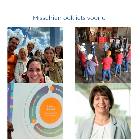
Misschien ook iets voor u