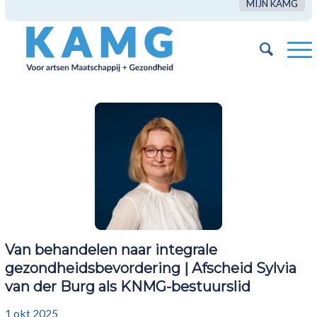
MIJN KAMG
Van behandelen naar integrale
gezondheidsbevordering | Afscheid Sylvia
van der Burg als KNMG-bestuurslid
1 okt 2025